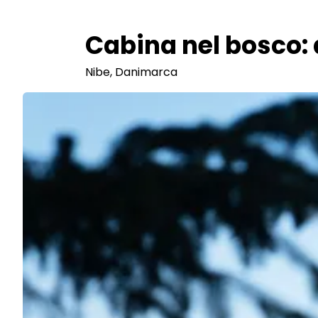
Cabina nel bosco: 
Nibe, Danimarca