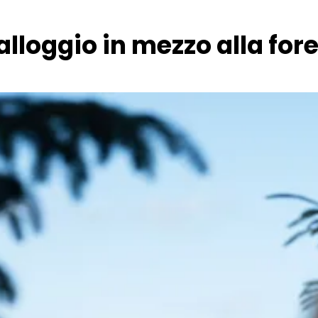
alloggio in mezzo alla for