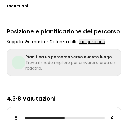
Escursioni
Posizione e pianificazione del percorso
Kappeln
, Germania
•
Distanza dalla
tua posizione
Pianifica un percorso verso questo luogo
Trova il modo migliore per arrivarci o crea un
roadtrip.
4.3
8 Valutazioni
•
5
4