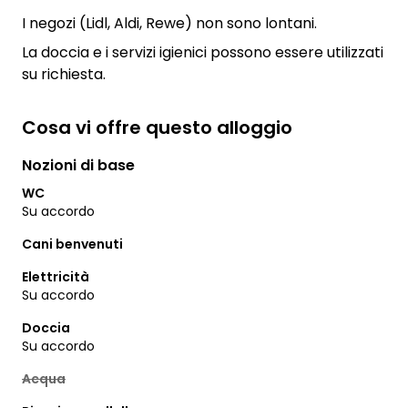
I negozi (Lidl, Aldi, Rewe) non sono lontani.
La doccia e i servizi igienici possono essere utilizzati
su richiesta.
Cosa vi offre questo alloggio
Nozioni di base
WC
Su accordo
Cani benvenuti
Elettricità
Su accordo
Doccia
Su accordo
Acqua