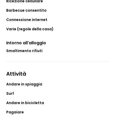
Ricezione cellullare
Barbecue consentito
Connessione internet
Varie (regole della casa)
Intorno all'alloggio
Smaltimento rifiuti
Attività
Andare in spiaggia
Surf
Andare in bicicletta
Pagaiare