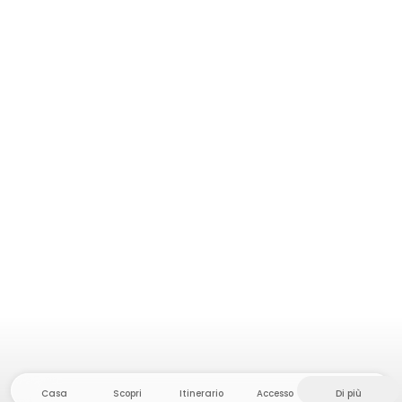
Casa
Scopri
Itinerario
Accesso
Di più