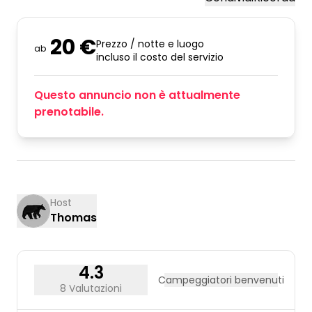
20 €
Prezzo / notte e luogo
ab
incluso il costo del servizio
Questo annuncio non è attualmente
prenotabile.
Host
Thomas
4.3
Campeggiatori benvenuti
8 Valutazioni