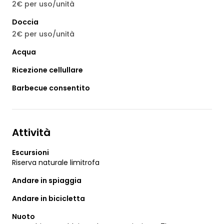
2€ per uso/unità
Doccia
2€ per uso/unità
Acqua
Ricezione cellullare
Barbecue consentito
Attività
Escursioni
Riserva naturale limitrofa
Andare in spiaggia
Andare in bicicletta
Nuoto