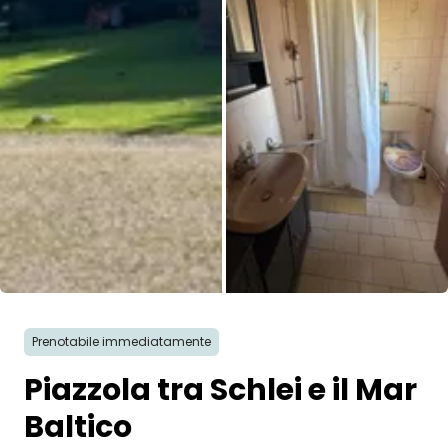
Prenotabile immediatamente
Piazzola tra Schlei e il Mar
Baltico