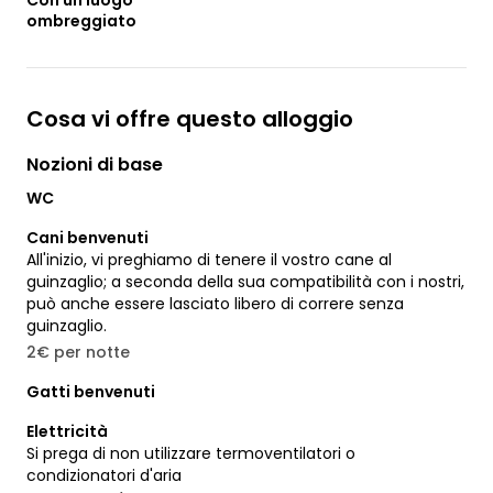
ombreggiato
Cosa vi offre questo alloggio
Nozioni di base
WC
Cani benvenuti
All'inizio, vi preghiamo di tenere il vostro cane al
guinzaglio; a seconda della sua compatibilità con i nostri,
può anche essere lasciato libero di correre senza
guinzaglio.
2€ per notte
Gatti benvenuti
Elettricità
Si prega di non utilizzare termoventilatori o
condizionatori d'aria