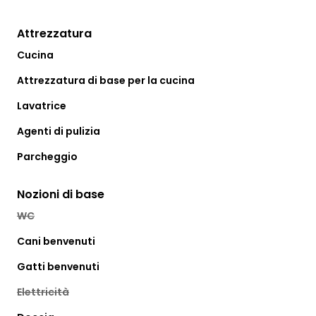
Attrezzatura
Cucina
Attrezzatura di base per la cucina
Lavatrice
Agenti di pulizia
Parcheggio
Nozioni di base
WC
Cani benvenuti
Gatti benvenuti
Elettricità