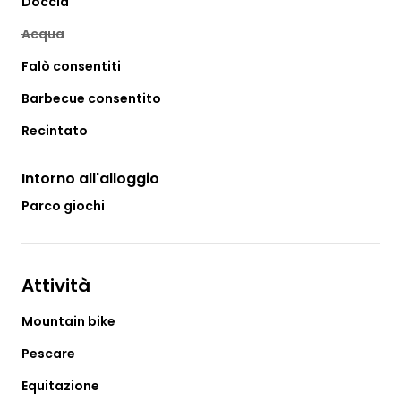
Doccia
Acqua
Falò consentiti
Barbecue consentito
Recintato
Intorno all'alloggio
Parco giochi
Attività
Mountain bike
Pescare
Equitazione