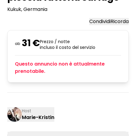
Kukuk
, Germania
Condividi
Ricorda
31 €
Prezzo / notte
ab
incluso il costo del servizio
Questo annuncio non è attualmente
prenotabile.
Host
Marie-Kristin