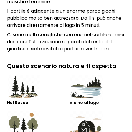
maschi e femmine.
Il cortile è adiacente a un enorme parco giochi
pubblico molto ben attrezzato. Da lì si può anche
arrivare direttamente al lago in 5 minuti.
Ci sono molti conigli che corrono nel cortile e i miei
due cani. Tuttavia, sono separati dal resto del
giardino e siete invitati a portare i vostri cani.
Questo scenario naturale ti aspetta
Nel Bosco
Vicino al lago