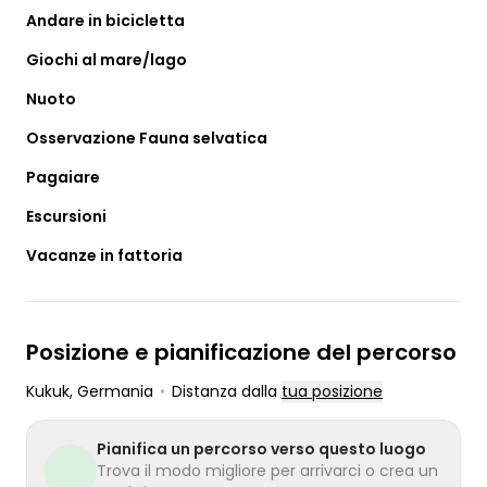
Andare in bicicletta
Giochi al mare/lago
Nuoto
Osservazione Fauna selvatica
Pagaiare
Escursioni
Vacanze in fattoria
Posizione e pianificazione del percorso
Kukuk
, Germania
•
Distanza dalla
tua posizione
Pianifica un percorso verso questo luogo
Trova il modo migliore per arrivarci o crea un