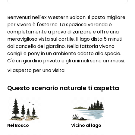
Benvenuti nell'ex Western Saloon. Il posto migliore
per vivere è l'esterno. La spaziosa veranda è
completamente a prova di zanzare e offre una
meravigliosa vista sul cortile. Il lago dista 5 minuti
dal cancello del giardino. Nella fattoria vivono
conigli e pony in un ambiente adatto alla specie.
C'è un giardino privato e gli animali sono ammessi.
Vi aspetto per una visita
Questo scenario naturale ti aspetta
Nel Bosco
Vicino al lago