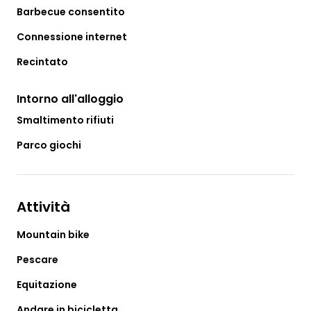
Barbecue consentito
Connessione internet
Recintato
Intorno all'alloggio
Smaltimento rifiuti
Parco giochi
Attività
Mountain bike
Pescare
Equitazione
Andare in bicicletta