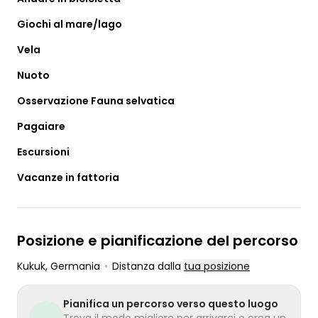
Giochi al mare/lago
Vela
Nuoto
Osservazione Fauna selvatica
Pagaiare
Escursioni
Vacanze in fattoria
Posizione e pianificazione del percorso
Kukuk
, Germania
•
Distanza dalla
tua posizione
Pianifica un percorso verso questo luogo