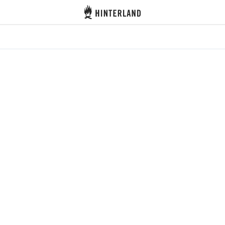
Hinterland