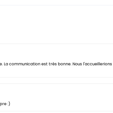
e. La communication est très bonne. Nous l'accueillerions 
pre :)