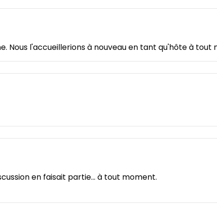
e. Nous l'accueillerions à nouveau en tant qu'hôte à tou
scussion en faisait partie... à tout moment.