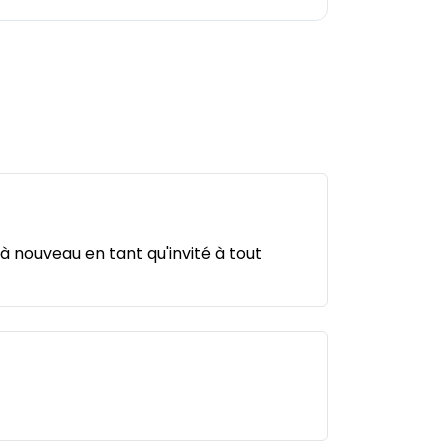
à nouveau en tant qu'invité à tout