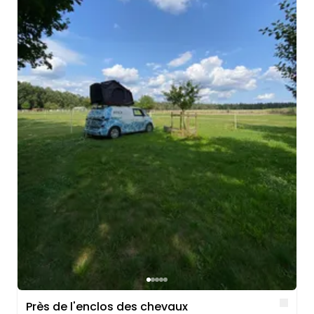
Lik
Près de l'enclos des chevaux