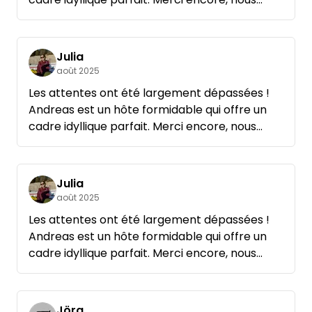
reviendrons sans aucun doute !
Julia
août 2025
Les attentes ont été largement dépassées !
Andreas est un hôte formidable qui offre un
cadre idyllique parfait. Merci encore, nous
reviendrons sans aucun doute !
Julia
août 2025
Les attentes ont été largement dépassées !
Andreas est un hôte formidable qui offre un
cadre idyllique parfait. Merci encore, nous
reviendrons sans aucun doute !
Jörg