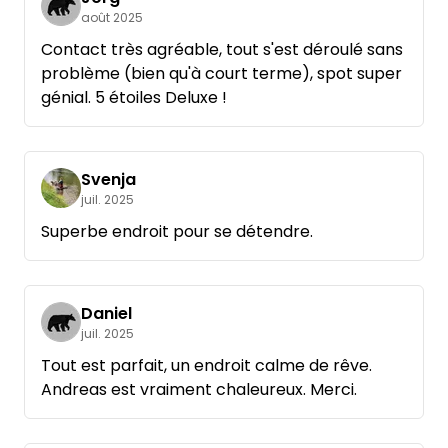
août 2025
Contact très agréable, tout s'est déroulé sans
problème (bien qu'à court terme), spot super
génial. 5 étoiles Deluxe !
Svenja
juil. 2025
Superbe endroit pour se détendre.
Daniel
juil. 2025
Tout est parfait, un endroit calme de rêve.
Andreas est vraiment chaleureux. Merci.