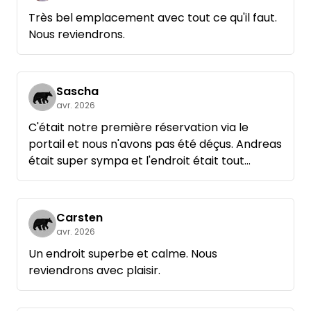
Très bel emplacement avec tout ce qu'il faut.
Nous reviendrons.
Sascha
avr. 2026
C'était notre première réservation via le
portail et nous n'avons pas été déçus. Andreas
était super sympa et l'endroit était tout
simplement de rêve. Un grand merci pour ce
séjour formidable !
Carsten
avr. 2026
Un endroit superbe et calme. Nous
reviendrons avec plaisir.