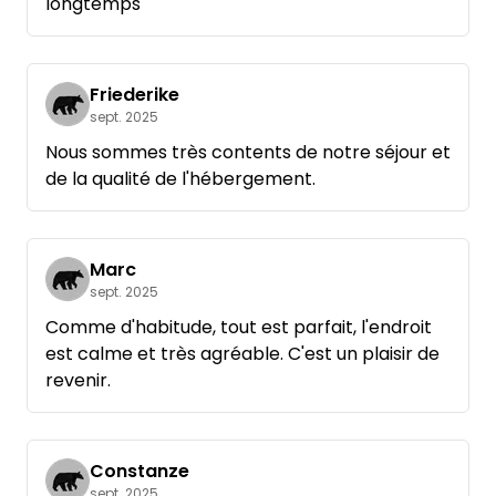
longtemps
Friederike
sept. 2025
Nous sommes très contents de notre séjour et
de la qualité de l'hébergement.
Marc
sept. 2025
Comme d'habitude, tout est parfait, l'endroit
est calme et très agréable. C'est un plaisir de
revenir.
Constanze
sept. 2025