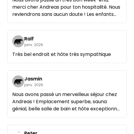
merci cher Andreas pour ton hospitalité. Nous
reviendrons sans aucun doute ! Les enfants
étaient ravis.
Ralf
janv. 2026
Très bel endroit et hôte très sympathique
Jasmin
janv. 2026
Nous avons passé un merveilleux séjour chez
Andreas ! Emplacement superbe, sauna
génial, belle salle de bain et hôte exceptionnel
!
Peter