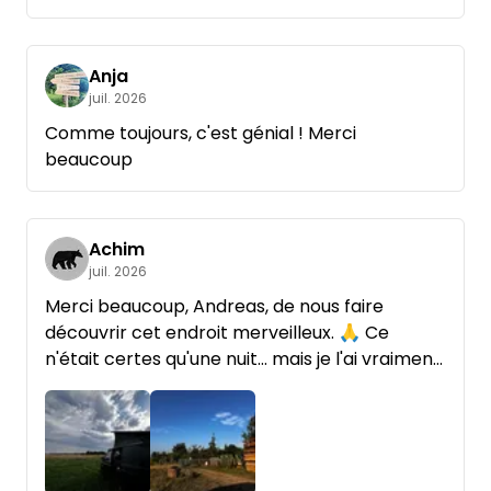
Anja
juil. 2026
Comme toujours, c'est génial ! Merci
beaucoup
Achim
juil. 2026
Merci beaucoup, Andreas, de nous faire
découvrir cet endroit merveilleux. 🙏 Ce
n'était certes qu'une nuit… mais je l'ai vraiment
appréciée.