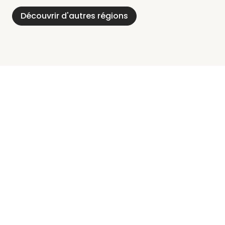
Découvrir d'autres régions