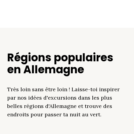
Régions populaires
en Allemagne
Très loin sans être loin ! Laisse-toi inspirer
par nos idées d'excursions dans les plus
belles régions d'Allemagne et trouve des
endroits pour passer ta nuit au vert.