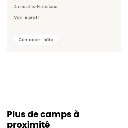
4 ans chez Hinterland
Voir le profil
Contacter l'hôte
Plus de camps à
proximité