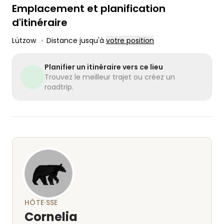
Emplacement et planification
d'itinéraire
Lützow
•
Distance jusqu'à
votre position
Planifier un itinéraire vers ce lieu
Trouvez le meilleur trajet ou créez un
roadtrip.
HÔTE·SSE
Cornelia