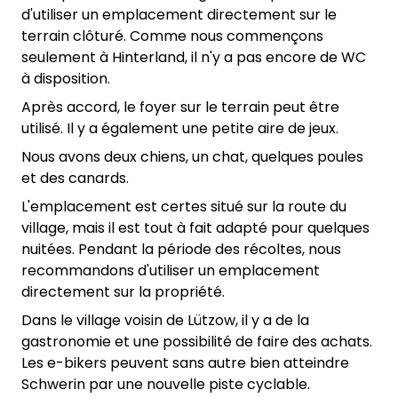
d'utiliser un emplacement directement sur le
terrain clôturé. Comme nous commençons
seulement à Hinterland, il n'y a pas encore de WC
à disposition.
Après accord, le foyer sur le terrain peut être
utilisé. Il y a également une petite aire de jeux.
Nous avons deux chiens, un chat, quelques poules
et des canards.
L'emplacement est certes situé sur la route du
village, mais il est tout à fait adapté pour quelques
nuitées. Pendant la période des récoltes, nous
recommandons d'utiliser un emplacement
directement sur la propriété.
Dans le village voisin de Lützow, il y a de la
gastronomie et une possibilité de faire des achats.
Les e-bikers peuvent sans autre bien atteindre
Schwerin par une nouvelle piste cyclable.