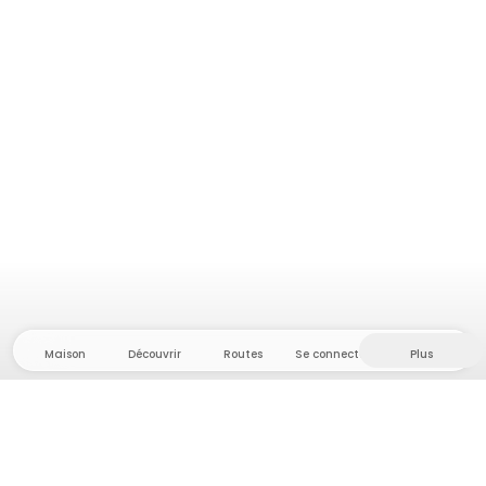
Maison
Découvrir
Routes
Se connecter
Plus