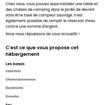
Chez nous, vous pouvez aussi installer une table et
des chaises de camping dans le jardin de devant
sans être taxé de campeur sauvage. Il est
également possible de remplir le réservoir d'eau
contre une somme d'argent.
Nous nous réjouissons de vous accueillir !
C'est ce que vous propose cet
hébergement
Les bases
toilettes
Chiens bienvenus
Électricité
Douche
Eau