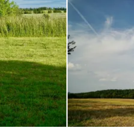
Toutes les photos