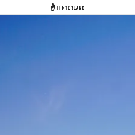
Hinterland