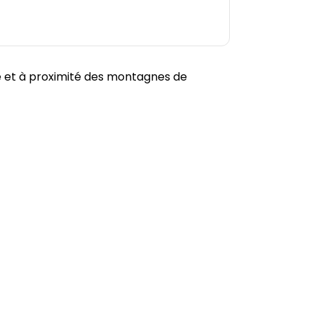
lé et à proximité des montagnes de