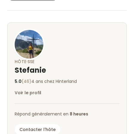
HÔTE·SSE
Stefanie
5.0
(46)
4 ans chez Hinterland
Voir le profil
Répond généralement en
8 heures
Contacter l'hôte