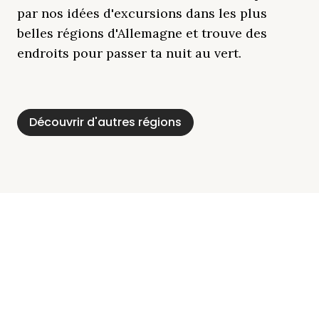
par nos idées d'excursions dans les plus
belles régions d'Allemagne et trouve des
endroits pour passer ta nuit au vert.
Découvrir d'autres régions