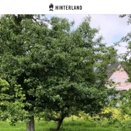
Hinterland