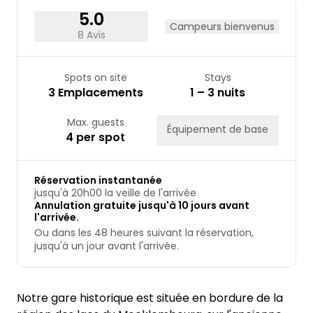
5.0
Campeurs bienvenus
8 Avis
Spots on site
Stays
3 Emplacements
1 – 3 nuits
Max. guests
Équipement de base
4 per spot
Réservation instantanée
jusqu'à 20h00 la veille de l'arrivée
Annulation gratuite jusqu'à 10 jours avant
l'arrivée.
Ou dans les 48 heures suivant la réservation,
jusqu'à un jour avant l'arrivée.
Notre gare historique est située en bordure de la