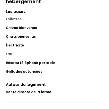
hébergement
Les bases
toilettes
Chiens bienvenus
Chats bienvenus
Électricité
Eau
Réseau téléphone portable
Grillades autorisées
Autour du logement
Vente directe de la ferme