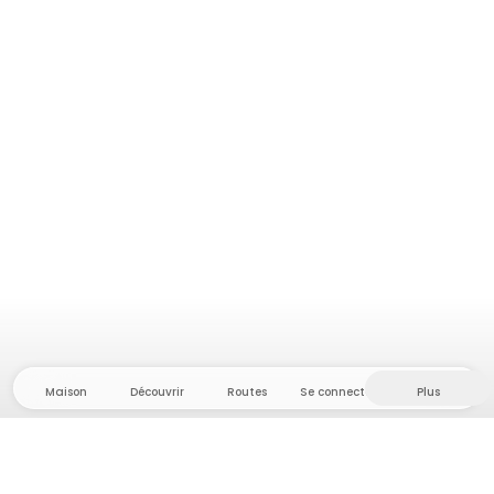
Maison
Découvrir
Routes
Se connecter
Plus