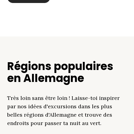
Régions populaires
en Allemagne
Très loin sans être loin ! Laisse-toi inspirer
par nos idées d'excursions dans les plus
belles régions d'Allemagne et trouve des
endroits pour passer ta nuit au vert.