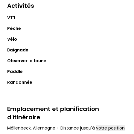
Activités
VTT
Pêche
Vélo
Baignade
Observer la faune
Paddle
Randonnée
Emplacement et planification
d'itinéraire
Möllenbeck
, Allemagne
•
Distance jusqu'à
votre position