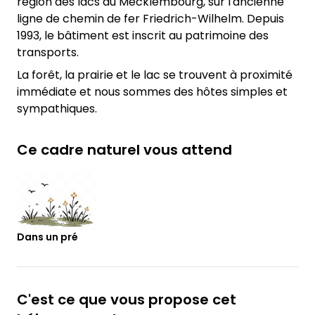
région des lacs du Mecklembourg, sur l'ancienne
ligne de chemin de fer Friedrich-Wilhelm. Depuis
1993, le bâtiment est inscrit au patrimoine des
transports.
La forêt, la prairie et le lac se trouvent à proximité
immédiate et nous sommes des hôtes simples et
sympathiques.
Ce cadre naturel vous attend
Dans un pré
C'est ce que vous propose cet