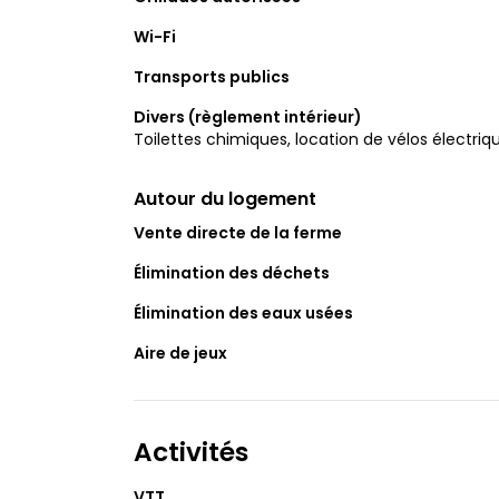
Wi-Fi
Transports publics
Divers (règlement intérieur)
Toilettes chimiques, location de vélos électriq
Autour du logement
Vente directe de la ferme
Élimination des déchets
Élimination des eaux usées
Aire de jeux
Activités
VTT