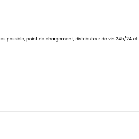
ues possible, point de chargement, distributeur de vin 24h/24 et