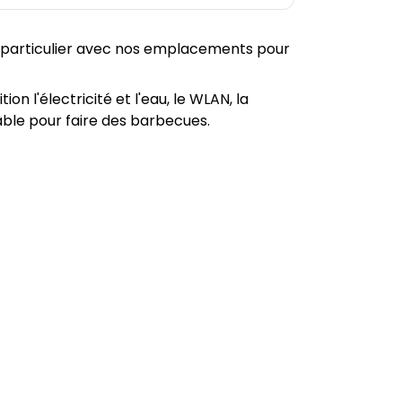
s particulier avec nos emplacements pour
n l'électricité et l'eau, le WLAN, la
table pour faire des barbecues.