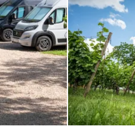
Toutes les photos