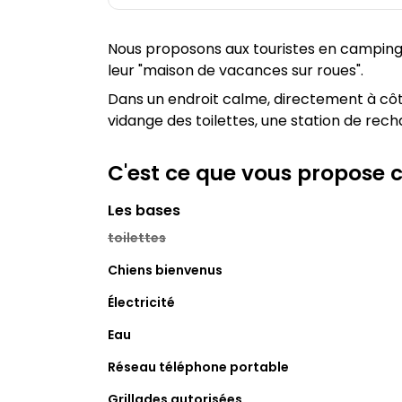
Nous proposons aux touristes en camping-
leur "maison de vacances sur roues".
Dans un endroit calme, directement à côté 
vidange des toilettes, une station de rech
C'est ce que vous propose
Les bases
toilettes
Chiens bienvenus
Électricité
Eau
Réseau téléphone portable
Grillades autorisées