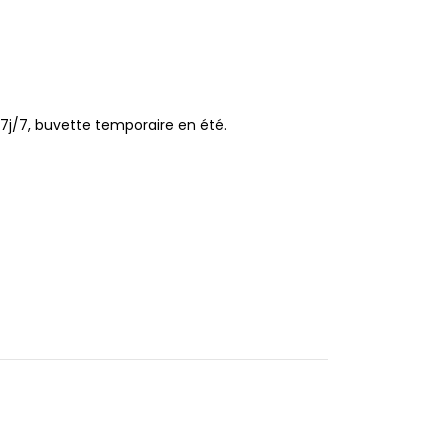
 7j/7, buvette temporaire en été.