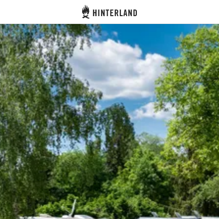
Hinterland