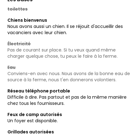
toilettes
Chiens bienvenus
Nous avons aussi un chien. Il se réjouit d'accueillir des
vacanciers avec leur chien.
Électricité
Pas de courant sur place. Si tu veux quand même
charger quelque chose, tu peux le faire à la ferme.
Eau
Conviens-en avec nous. Nous avons de la bonne eau de
source à la ferme, nous t'en donnerons volontiers.
Réseau téléphone portable
Difficile à dire. Pas partout et pas de la même manière
chez tous les fournisseurs.
Feux de camp autorisés
Un foyer est disponible.
Grillades autorisées