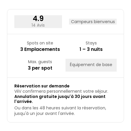
31
4.9
Campeurs bienvenus
14 Avis
Spots on site
Stays
3 Emplacements
1 – 3 nuits
Max. guests
Équipement de base
3 per spot
Réservation sur demande
ViiV confirmera personnellement votre séjour.
Annulation gratuite jusqu'à 30 jours avant
l'arrivée.
Ou dans les 48 heures suivant la réservation,
jusqu'à un jour avant l'arrivée.