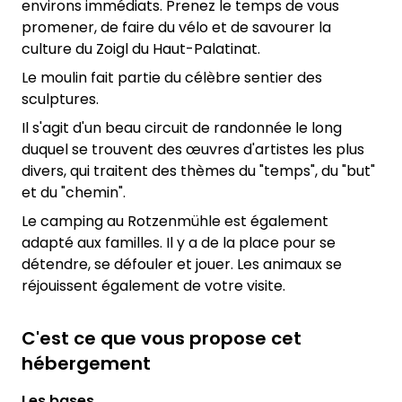
environs immédiats. Prenez le temps de vous
promener, de faire du vélo et de savourer la
culture du Zoigl du Haut-Palatinat.
Le moulin fait partie du célèbre sentier des
sculptures.
Il s'agit d'un beau circuit de randonnée le long
duquel se trouvent des œuvres d'artistes les plus
divers, qui traitent des thèmes du "temps", du "but"
et du "chemin".
Le camping au Rotzenmühle est également
adapté aux familles. Il y a de la place pour se
détendre, se défouler et jouer. Les animaux se
réjouissent également de votre visite.
C'est ce que vous propose cet
hébergement
Les bases