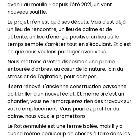
avenir au moulin - depuis l'été 2021, un vent
nouveau souffle.
Le projet n'en est qu'à ses débuts. Mais c'est déjà
un lieu de rencontre, un lieu de calme et de
détente, un lieu d'énergie positive, un lieu où le
temps semble s'arrêter tout en s'écoulant. Et c'est
ce que nous voulons partager avec vous.
Nous mettons à votre disposition une prairie
entourée d'arbres, au cœur de la nature, loin du
stress et de l'agitation, pour camper.
Il sera rénové. L'ancienne construction paysanne
doit briller d'un nouvel éclat. Et même si c'est un
chantier, vous ne remarquerez rien des travaux sur
votre emplacement. Vous pourrez profiter du
calme, nous vous le promettons.
Le Rotzenmühle est une ferme isolée, mais il y a
quand même beaucoup de choses à faire dans les