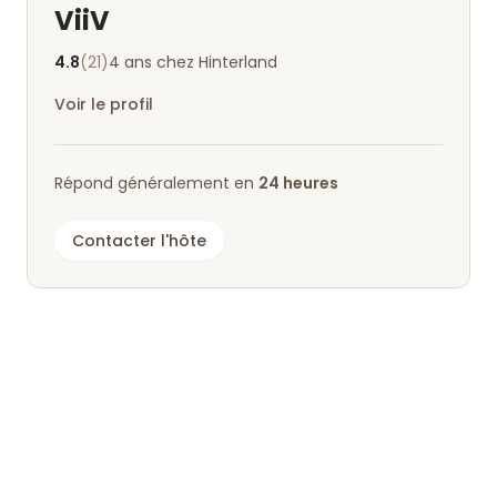
ViiV
4.8
(21)
4 ans chez Hinterland
Voir le profil
Répond généralement en
24 heures
Contacter l'hôte