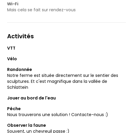
Wi-Fi
Mais cela se fait sur rendez-vous
Activités
VTT
Vélo
Randonnée
Notre ferme est située directement sur le sentier des
sculptures. Et c'est magnifique dans la vallée de
Schlattein
Jouer au bord de l'eau
Pêche
Nous trouverons une solution ! Contacte-nous :)
Observer la faune
Souvent, un chevreuil passe :)