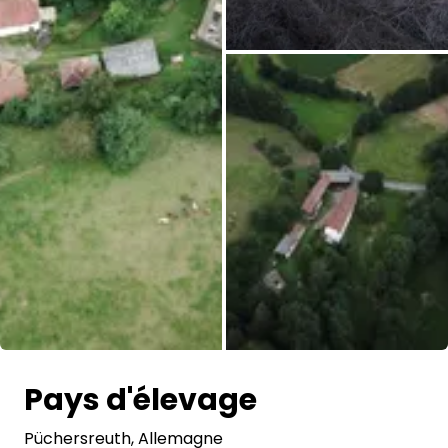
Toutes les photos
Pays d'élevage
Püchersreuth
, Allemagne