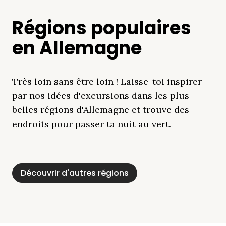
Régions populaires
en Allemagne
Très loin sans être loin ! Laisse-toi inspirer
par nos idées d'excursions dans les plus
belles régions d'Allemagne et trouve des
endroits pour passer ta nuit au vert.
Découvrir d'autres régions