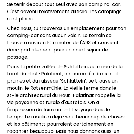
Se tenir debout tout seul avec son camping-car.
C'est devenu relativement difficile. Les campings
sont pleins.
Chez nous, tu trouveras un emplacement pour ton
camping-car sans aucun voisin. Le terrain se
trouve à environ 10 minutes de l'A93 et convient
donc parfaitement pour un court séjour de
passage.
Dans la petite vallée de Schlattein, au milieu de la
forêt du Haut-Palatinat, entourée d'arbres et de
prairies et du ruisseau "Schlattein", se trouve un
moulin, le Rotzenmühle. La vieille ferme dans le
style architectural du Haut-Palatinat rappelle la
vie paysanne et rurale d'autrefois. On a
l'impression de faire un petit voyage dans le
temps. Le moulin a déjà vécu beaucoup de choses
et les bâtiments pourraient certainement en
raconter beaucoup. Mais nous donnons aussi un