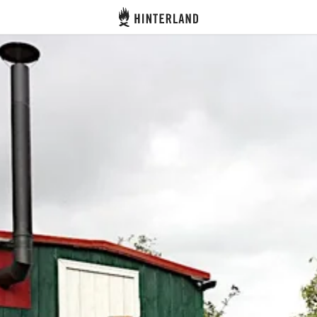
Hinterland