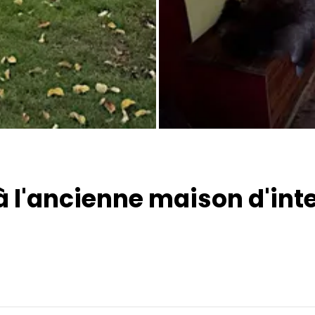
Toutes les photos
 à l'ancienne maison d'in