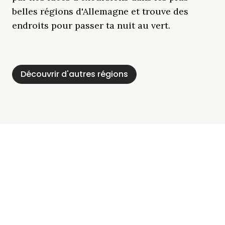
belles régions d'Allemagne et trouve des
endroits pour passer ta nuit au vert.
Découvrir d'autres régions