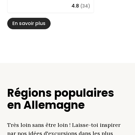
4.8
(34)
En savoir plus
Régions populaires
en Allemagne
Très loin sans être loin ! Laisse-toi inspirer
par nos idées d'excursions dans les plus