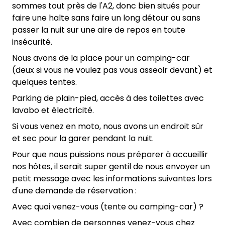
sommes tout près de l'A2, donc bien situés pour
faire une halte sans faire un long détour ou sans
passer la nuit sur une aire de repos en toute
insécurité.
Nous avons de la place pour un camping-car
(deux si vous ne voulez pas vous asseoir devant) et
quelques tentes.
Parking de plain-pied, accès à des toilettes avec
lavabo et électricité.
Si vous venez en moto, nous avons un endroit sûr
et sec pour la garer pendant la nuit.
Pour que nous puissions nous préparer à accueillir
nos hôtes, il serait super gentil de nous envoyer un
petit message avec les informations suivantes lors
d'une demande de réservation :
Avec quoi venez-vous (tente ou camping-car) ?
Avec combien de personnes venez-vous chez