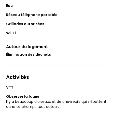
Eau
Réseau téléphone portable
Grillades autorisées
Wi-Fi
Autour du logement
Élimination des déchets
Activités
VTT
Observer la faune
Il y a beaucoup d'oiseaux et de chevreuils qui s'ébattent
dans les champs tout autour.