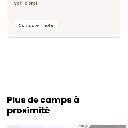
Voir le profil
Contacter l'hôte
Plus de camps à
proximité