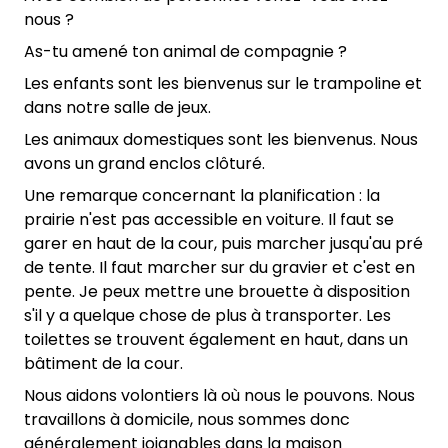
nous ?
As-tu amené ton animal de compagnie ?
Les enfants sont les bienvenus sur le trampoline et
dans notre salle de jeux.
Les animaux domestiques sont les bienvenus. Nous
avons un grand enclos clôturé.
Une remarque concernant la planification : la
prairie n'est pas accessible en voiture. Il faut se
garer en haut de la cour, puis marcher jusqu'au pré
de tente. Il faut marcher sur du gravier et c'est en
pente. Je peux mettre une brouette à disposition
s'il y a quelque chose de plus à transporter. Les
toilettes se trouvent également en haut, dans un
bâtiment de la cour.
Nous aidons volontiers là où nous le pouvons. Nous
travaillons à domicile, nous sommes donc
généralement joignables dans la maison