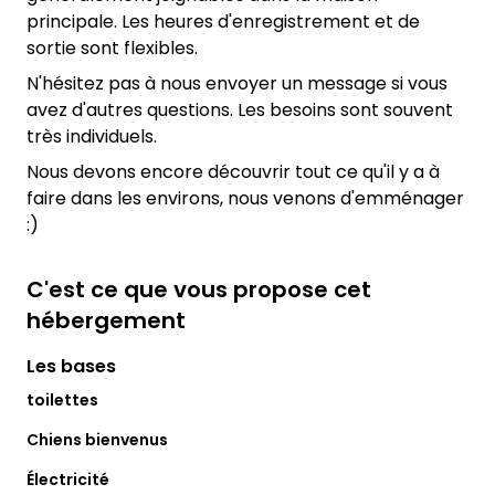
principale. Les heures d'enregistrement et de
sortie sont flexibles.
N'hésitez pas à nous envoyer un message si vous
avez d'autres questions. Les besoins sont souvent
très individuels.
Nous devons encore découvrir tout ce qu'il y a à
faire dans les environs, nous venons d'emménager
:)
C'est ce que vous propose cet
hébergement
Les bases
toilettes
Chiens bienvenus
Électricité