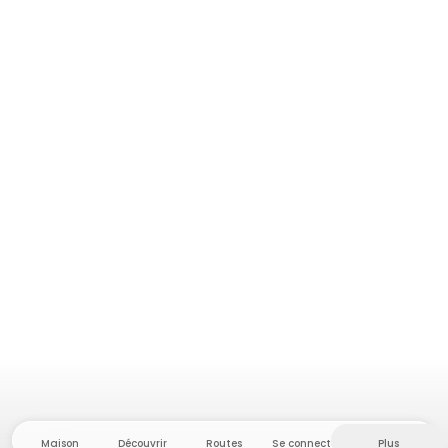
Maison
Découvrir
Routes
Se connecter
Plus