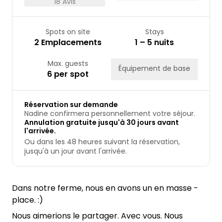
18 Avis
Spots on site
Stays
2 Emplacements
1 – 5 nuits
Max. guests
Équipement de base
6 per spot
Réservation sur demande
Nadine confirmera personnellement votre séjour.
Annulation gratuite jusqu'à 30 jours avant
l'arrivée.
Ou dans les 48 heures suivant la réservation,
jusqu'à un jour avant l'arrivée.
Dans notre ferme, nous en avons un en masse -
place. :)
Nous aimerions le partager. Avec vous. Nous