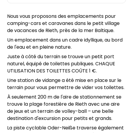
Nous vous proposons des emplacements pour
camping-cars et caravanes dans le petit village
de vacances de Rieth, près de la mer Baltique.
Un emplacement dans un cadre idyllique, au bord
de l'eau et en pleine nature.
Juste à côté du terrain se trouve un petit port
naturel, équipé de toilettes publiques. CHAQUE
UTILISATION DES TOILETTES COÛTE 1 €.
Une station de vidange a été mise en place sur le
terrain pour vous permettre de vider vos toilettes.
À seulement 200 m de l'aire de stationnement se
trouve la plage forestière de Rieth avec une aire
de jeux et un terrain de volley-ball – une belle
destination d'excursion pour petits et grands.
La piste cyclable Oder-Neiße traverse également