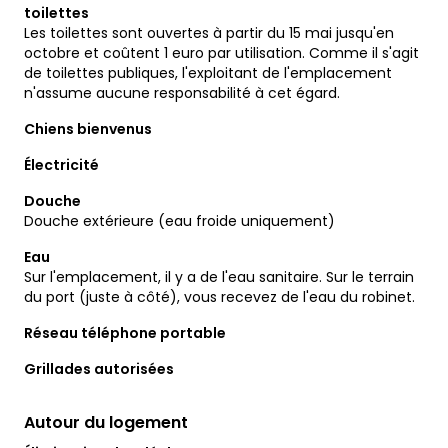
toilettes
Les toilettes sont ouvertes à partir du 15 mai jusqu'en
octobre et coûtent 1 euro par utilisation. Comme il s'agit
de toilettes publiques, l'exploitant de l'emplacement
n'assume aucune responsabilité à cet égard.
Chiens bienvenus
Électricité
Douche
Douche extérieure (eau froide uniquement)
Eau
Sur l'emplacement, il y a de l'eau sanitaire. Sur le terrain
du port (juste à côté), vous recevez de l'eau du robinet.
Réseau téléphone portable
Grillades autorisées
Autour du logement