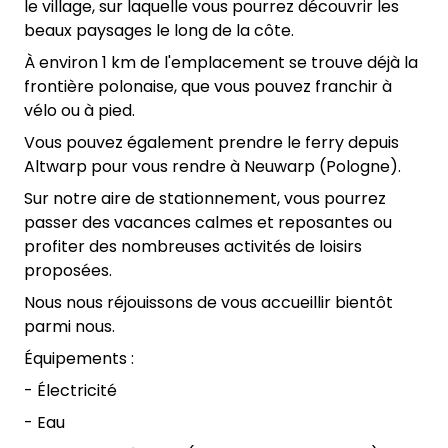
le village, sur laquelle vous pourrez découvrir les
beaux paysages le long de la côte.
À environ 1 km de l'emplacement se trouve déjà la
frontière polonaise, que vous pouvez franchir à
vélo ou à pied.
Vous pouvez également prendre le ferry depuis
Altwarp pour vous rendre à Neuwarp (Pologne).
Sur notre aire de stationnement, vous pourrez
passer des vacances calmes et reposantes ou
profiter des nombreuses activités de loisirs
proposées.
Nous nous réjouissons de vous accueillir bientôt
parmi nous.
Équipements :
- Électricité
- Eau