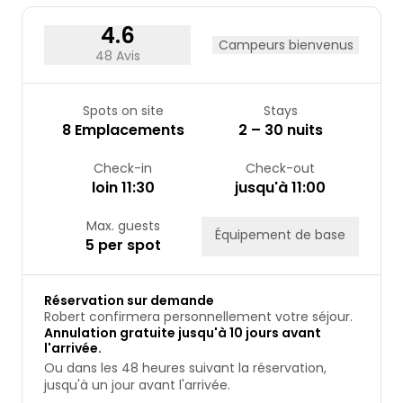
4.6
Campeurs bienvenus
48 Avis
Spots on site
Stays
8 Emplacements
2 – 30 nuits
Check-in
Check-out
loin 11:30
jusqu'à 11:00
Max. guests
Équipement de base
5 per spot
Réservation sur demande
Robert confirmera personnellement votre séjour.
Annulation gratuite jusqu'à 10 jours avant
l'arrivée.
Ou dans les 48 heures suivant la réservation,
jusqu'à un jour avant l'arrivée.