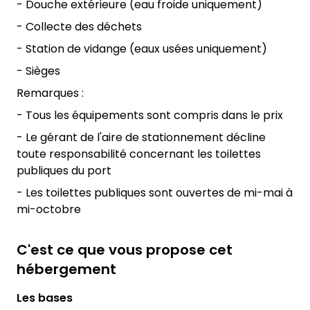
- Douche extérieure (eau froide uniquement)
- Collecte des déchets
- Station de vidange (eaux usées uniquement)
- Sièges
Remarques :
- Tous les équipements sont compris dans le prix
- Le gérant de l'aire de stationnement décline
toute responsabilité concernant les toilettes
publiques du port
- Les toilettes publiques sont ouvertes de mi-mai à
mi-octobre
C'est ce que vous propose cet
hébergement
Les bases