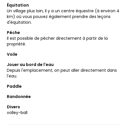
Équitation
Un village plus loin, il y a un centre équestre (à environ 4
km) où vous pouvez également prendre des leçons
d'équitation.
Pêche
Il est possible de pêcher directement à partir de la
propriété.
Voile
Jouer au bord de l'eau
Depuis l'emplacement, on peut aller directement dans
l'eau.
Paddle
Randonnée
Divers
volley-ball