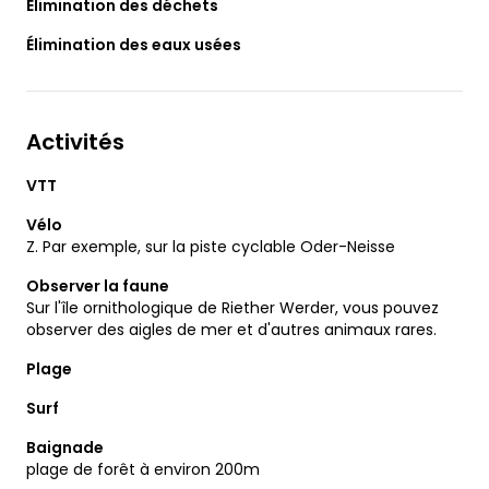
Élimination des déchets
Élimination des eaux usées
Activités
VTT
Vélo
Z. Par exemple, sur la piste cyclable Oder-Neisse
Observer la faune
Sur l'île ornithologique de Riether Werder, vous pouvez
observer des aigles de mer et d'autres animaux rares.
Plage
Surf
Baignade
plage de forêt à environ 200m