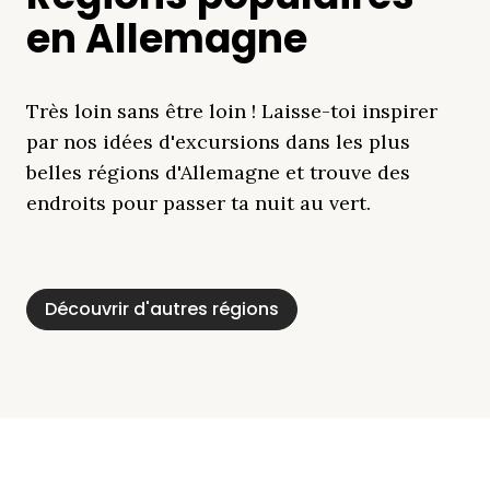
en Allemagne
Très loin sans être loin ! Laisse-toi inspirer
par nos idées d'excursions dans les plus
belles régions d'Allemagne et trouve des
endroits pour passer ta nuit au vert.
Découvrir d'autres régions