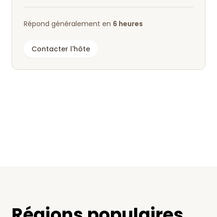
Répond généralement en
6 heures
Contacter l'hôte
Régions populaires