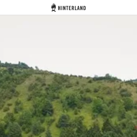
Hinterland