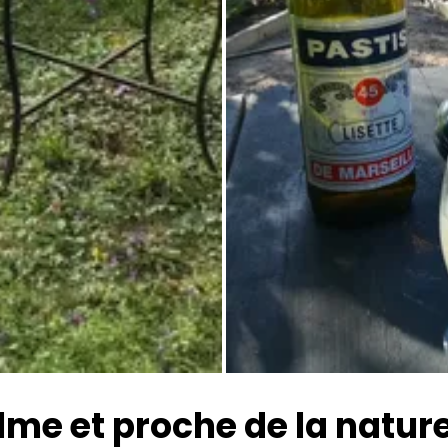
Toutes les photos
lme et proche de la nature