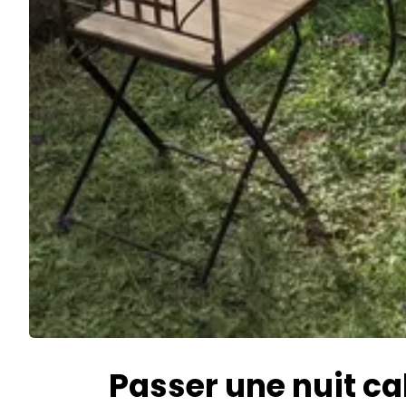
Passer une nuit ca