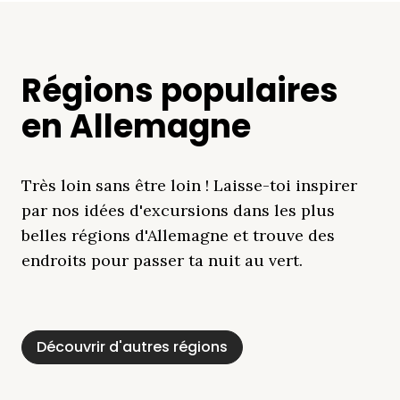
Régions populaires
en Allemagne
Très loin sans être loin ! Laisse-toi inspirer
par nos idées d'excursions dans les plus
belles régions d'Allemagne et trouve des
endroits pour passer ta nuit au vert.
Découvrir d'autres régions