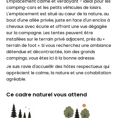
Emplacement calme et verdoyant – idéal pour les
camping-cars et les petits véhicules de loisirs.
L'emplacement est situé au cœur de la nature, au
bout d'une allée privée, juste en face d'un enclos à
chevaux avec écurie et offrant une vue dégagée
sur la campagne. Les tentes peuvent être
installées sur le terrain privé adjacent, près du «
terrain de foot ». Si vous recherchez une ambiance
détendue et décontractée, loin des grands
campings, vous êtes ici à la bonne adresse.
Je suis ravie d'accueillir des hôtes respectueux qui
apprécient le calme, la nature et une cohabitation
agréable.
Ce cadre naturel vous attend