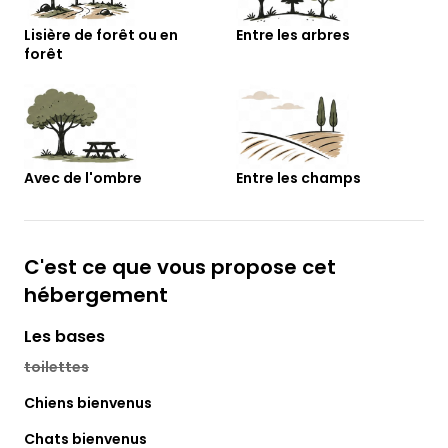
Lisière de forêt ou en
Entre les arbres
forêt
Avec de l'ombre
Entre les champs
C'est ce que vous propose cet
hébergement
Les bases
toilettes
Chiens bienvenus
Chats bienvenus