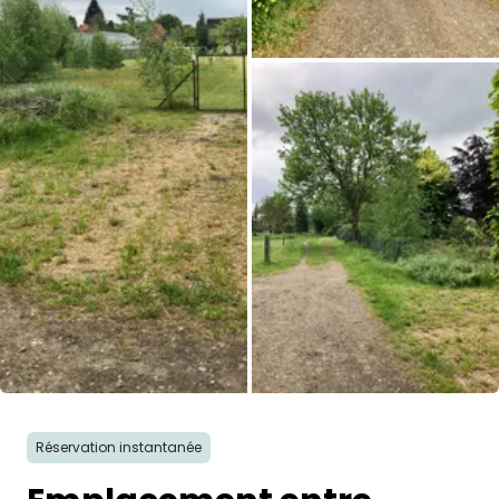
Réservation instantanée