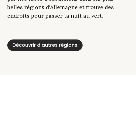
belles régions d'Allemagne et trouve des
endroits pour passer ta nuit au vert.
Découvrir d'autres régions