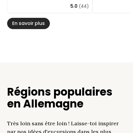
5.0
(44)
En savoir plus
Régions populaires
en Allemagne
Très loin sans être loin ! Laisse-toi inspirer
par nos idées d'excursions dans les plus