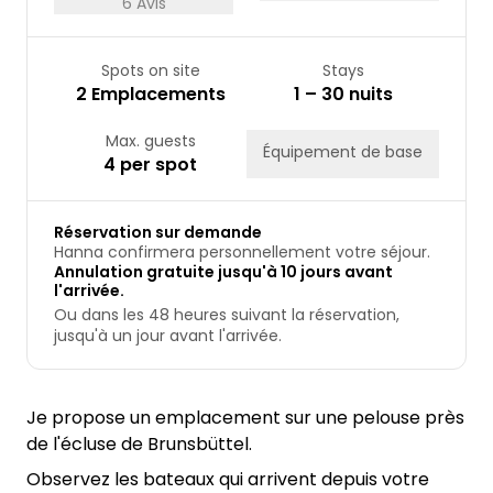
6 Avis
Spots on site
Stays
2 Emplacements
1 – 30 nuits
Max. guests
Équipement de base
4 per spot
Réservation sur demande
Hanna confirmera personnellement votre séjour.
Annulation gratuite jusqu'à 10 jours avant
l'arrivée.
Ou dans les 48 heures suivant la réservation,
jusqu'à un jour avant l'arrivée.
Je propose un emplacement sur une pelouse près
de l'écluse de Brunsbüttel.
Observez les bateaux qui arrivent depuis votre