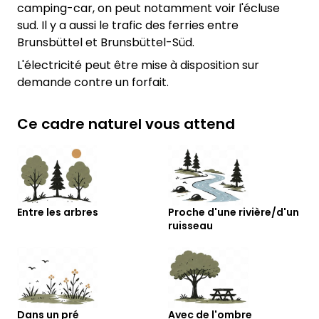
camping-car, on peut notamment voir l'écluse
sud. Il y a aussi le trafic des ferries entre
Brunsbüttel et Brunsbüttel-Süd.
L'électricité peut être mise à disposition sur
demande contre un forfait.
Ce cadre naturel vous attend
Entre les arbres
Proche d'une rivière/d'un
ruisseau
Dans un pré
Avec de l'ombre