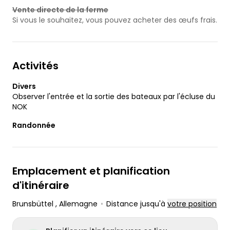
Vente directe de la ferme
Si vous le souhaitez, vous pouvez acheter des œufs frais.
Activités
Divers
Observer l'entrée et la sortie des bateaux par l'écluse du
NOK
Randonnée
Emplacement et planification
d'itinéraire
Brunsbüttel
, Allemagne
•
Distance jusqu'à
votre position