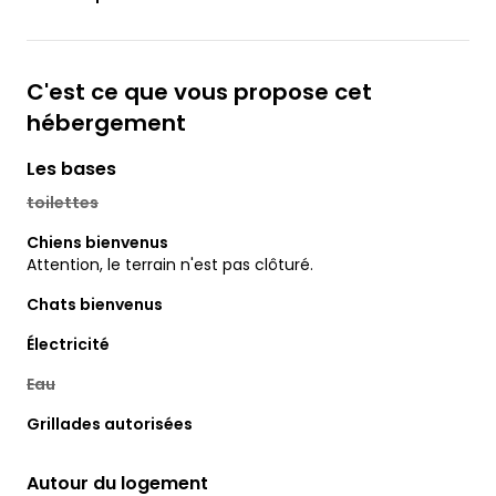
C'est ce que vous propose cet
hébergement
Les bases
toilettes
Chiens bienvenus
Attention, le terrain n'est pas clôturé.
Chats bienvenus
Électricité
Eau
Grillades autorisées
Autour du logement