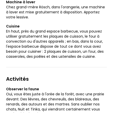
Machine à laver
Chez grand-mère Rösch, dans l'orangerie, une machine
à laver est mise gratuitement à disposition. Apportez
votre lessive.
Cuisine
En haut, près du grand espace barbecue, vous pouvez
utiliser gratuitement les plaques de cuisson, le four à
convection ou d'autres appareils ; en bas, dans la cour,
l'espace barbecue dispose de tout ce dont vous avez
besoin pour cuisiner : 2 plaques de cuisson, un four, des
casseroles, des poêles et des ustensiles de cuisine.
Activités
Observer la faune
Oui, vous êtes juste à l'orée de la forêt, avec une prairie
devant. Des lièvres, des chevreuils, des blaireaux, des
renards, des autours et des martres. Sans oublier nos
chats, Nuit et Tinka, qui viendront certainement vous