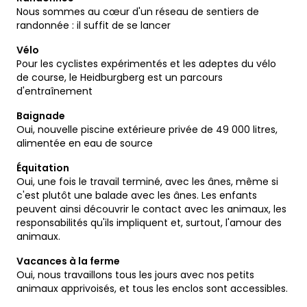
Nous sommes au cœur d'un réseau de sentiers de
randonnée : il suffit de se lancer
Vélo
Pour les cyclistes expérimentés et les adeptes du vélo
de course, le Heidburgberg est un parcours
d'entraînement
Baignade
Oui, nouvelle piscine extérieure privée de 49 000 litres,
alimentée en eau de source
Équitation
Oui, une fois le travail terminé, avec les ânes, même si
c'est plutôt une balade avec les ânes. Les enfants
peuvent ainsi découvrir le contact avec les animaux, les
responsabilités qu'ils impliquent et, surtout, l'amour des
animaux.
Vacances à la ferme
Oui, nous travaillons tous les jours avec nos petits
animaux apprivoisés, et tous les enclos sont accessibles.