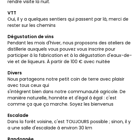
rendre visite la nuit.
VTT
Oui, il y a quelques sentiers qui passent par là, merci de
rester sur les chemins
Dégustation de vins
Pendant les mois d'hiver, nous proposons des ateliers de
distillerie auxquels vous pouvez vous inscrire pour
participer à la fabrication et à la dégustation d'eaux-de-
vie et de liqueurs. À partir de 100 € avec nuitée
Divers
Nous partageons notre petit coin de terre avec plaisir
avec tous ceux qui
s'intègrent bien dans notre communauté agricole. De
manière naturelle, honnête et d'égal à égal : c'est
comme ça que ça marche. Soyez les bienvenus
Escalade
Dans la forêt voisine, c'est TOUJOURS possible ; sinon, il y
a une salle d'escalade à environ 30 km
Randonnée