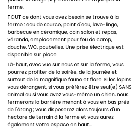
ferme.
TOUT ce dont vous avez besoin se trouve à la
ferme : eau de source, point d'eau, lave-linge,
barbecue en céramique, coin salon et repas,
véranda, emplacement pour feu de camp,
douche, WC, poubelles. Une prise électrique est
disponible sur place.
Là-haut, avec vue sur nous et sur la ferme, vous
pourrez profiter de la soirée, de la journée et
surtout de la magnifique faune et flore. Si les lapins
vous dérangent, si vous préférez être seul(e) SANS
animal ou si vous avez vous-même un chien, nous
fermerons la barrière menant à vous en bas près
de l'étang ; vous disposerez alors toujours d'un
hectare de terrain à la ferme et vous aurez
également votre espace en haut...