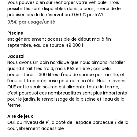
Vous pouvez bien sûr recharger votre véhicule. Trois
possibilités sont disponibles dans la cour ; merci de le
préciser lors de la réservation. 0,50 € par kWh
0.5€ par usage/unité
Piscine
est généralement accessible de début mai à fin
septembre, eau de source 49 000 l
Jacuzzi
Nous avons un bain nordique que nous aimons installer
quand il fait très froid, mais PAS en été ; car cela
nécessiterait 1 300 litres d'eau de source par famille, et
l'eau est trop précieuse pour cela en été...Nous n'avons
QUE cette seule source qui alimente toute la ferme,
c'est pourquoi ces nombreux litres sont plus importants
pour le jardin, le remplissage de la piscine et l'eau de la
ferme.
Aire de jeux
Oui, au niveau de P1, à côté de l'espace barbecue / de la
cour, librement accessible