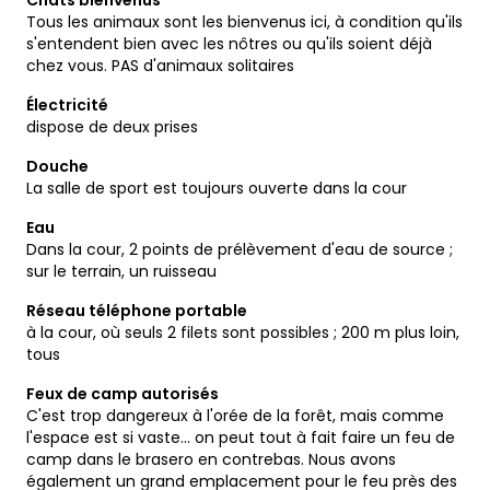
Chats bienvenus
Tous les animaux sont les bienvenus ici, à condition qu'ils
s'entendent bien avec les nôtres ou qu'ils soient déjà
chez vous. PAS d'animaux solitaires
Électricité
dispose de deux prises
Douche
La salle de sport est toujours ouverte dans la cour
Eau
Dans la cour, 2 points de prélèvement d'eau de source ;
sur le terrain, un ruisseau
Réseau téléphone portable
à la cour, où seuls 2 filets sont possibles ; 200 m plus loin,
tous
Feux de camp autorisés
C'est trop dangereux à l'orée de la forêt, mais comme
l'espace est si vaste... on peut tout à fait faire un feu de
camp dans le brasero en contrebas. Nous avons
également un grand emplacement pour le feu près des