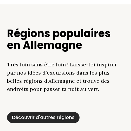
Régions populaires
en Allemagne
Très loin sans être loin ! Laisse-toi inspirer
par nos idées d'excursions dans les plus
belles régions d'Allemagne et trouve des
endroits pour passer ta nuit au vert.
Découvrir d'autres régions