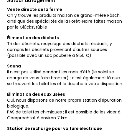
Autour du logement
Vente directe de la ferme
On y trouve les produits maison de grand-mère Rösch,
ainsi que des spécialités de la Forêt-Noire faites maison
par le GlücksStüblie
Élimination des déchets
Tri des déchets, recyclage des déchets résiduels, y
compris les déchets provenant d'autres sources
(possible avec un sac poubelle à 9,50 €)
Sauna
Il n'est pas utilisé pendant les mois d'été (le soleil se
charge de vous faire bronzer) ; c'est également là que
se trouvent les toilettes et la douche à votre disposition.
Élimination des eaux usées
Oui, nous disposons de notre propre station d'épuration
biologique.
PAS de toilettes chimiques ; il est possible de les vider à
Oberprechtal, à environ 7 km.
Station de recharge pour voiture électrique