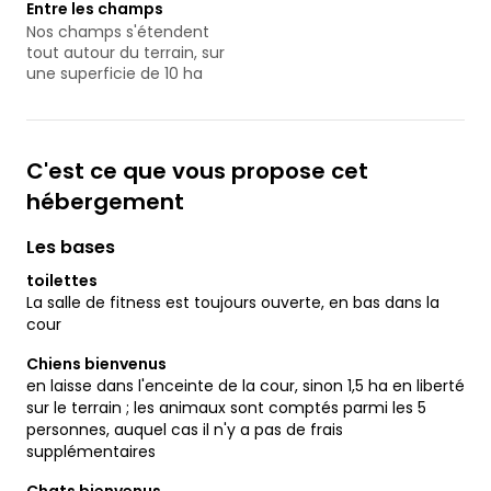
Entre les champs
Nos champs s'étendent
tout autour du terrain, sur
une superficie de 10 ha
C'est ce que vous propose cet
hébergement
Les bases
toilettes
La salle de fitness est toujours ouverte, en bas dans la
cour
Chiens bienvenus
en laisse dans l'enceinte de la cour, sinon 1,5 ha en liberté
sur le terrain ; les animaux sont comptés parmi les 5
personnes, auquel cas il n'y a pas de frais
supplémentaires