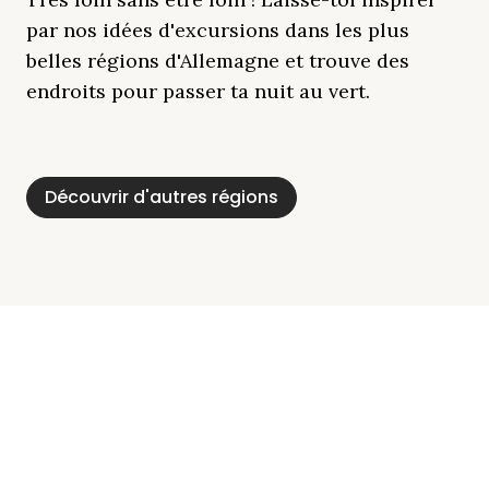
par nos idées d'excursions dans les plus
belles régions d'Allemagne et trouve des
endroits pour passer ta nuit au vert.
Découvrir d'autres régions