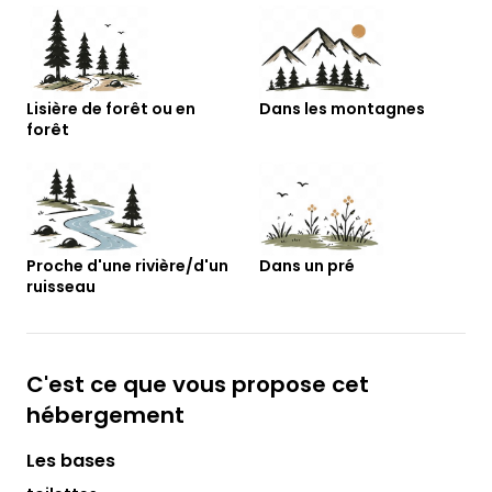
Lisière de forêt ou en
Dans les montagnes
forêt
Proche d'une rivière/d'un
Dans un pré
ruisseau
C'est ce que vous propose cet
hébergement
Les bases