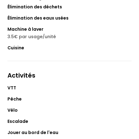
Élimination des déchets
Élimination des eaux usées
Machine à laver
3.5€ par usage/unité
Cuisine
Activités
VTT
Pêche
Vélo
Escalade
Jouer au bord de l'eau