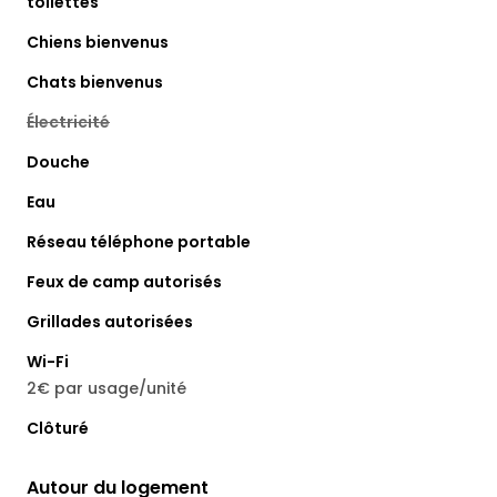
toilettes
Chiens bienvenus
Chats bienvenus
Électricité
Douche
Eau
Réseau téléphone portable
Feux de camp autorisés
Grillades autorisées
Wi-Fi
2€ par usage/unité
Clôturé
Autour du logement