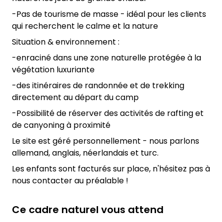
-Pas de tourisme de masse - idéal pour les clients
qui recherchent le calme et la nature
Situation & environnement :
-enraciné dans une zone naturelle protégée à la
végétation luxuriante
-des itinéraires de randonnée et de trekking
directement au départ du camp
-Possibilité de réserver des activités de rafting et
de canyoning à proximité
Le site est géré personnellement - nous parlons
allemand, anglais, néerlandais et turc.
Les enfants sont facturés sur place, n'hésitez pas à
nous contacter au préalable !
Ce cadre naturel vous attend