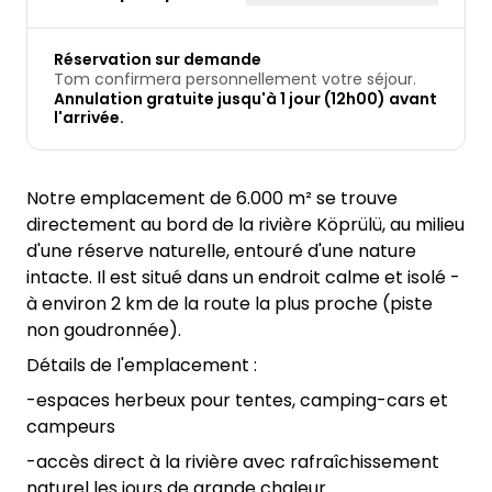
Réservation sur demande
Tom confirmera personnellement votre séjour.
Annulation gratuite jusqu'à 1 jour (12h00) avant
l'arrivée.
Notre emplacement de 6.000 m² se trouve
directement au bord de la rivière Köprülü, au milieu
d'une réserve naturelle, entouré d'une nature
intacte. Il est situé dans un endroit calme et isolé -
à environ 2 km de la route la plus proche (piste
non goudronnée).
Détails de l'emplacement :
-espaces herbeux pour tentes, camping-cars et
campeurs
-accès direct à la rivière avec rafraîchissement
naturel les jours de grande chaleur