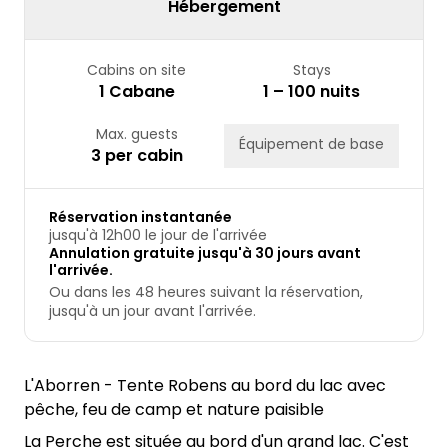
Hébergement
Cabins on site
Stays
1 Cabane
1 – 100 nuits
Max. guests
Équipement de base
3 per cabin
Réservation instantanée
jusqu'à 12h00 le jour de l'arrivée
Annulation gratuite jusqu'à 30 jours avant
l'arrivée.
Ou dans les 48 heures suivant la réservation,
jusqu'à un jour avant l'arrivée.
L'Aborren - Tente Robens au bord du lac avec
pêche, feu de camp et nature paisible
La Perche est située au bord d'un grand lac. C'est