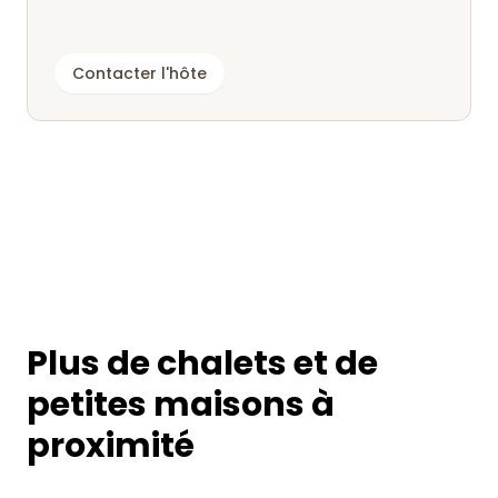
Contacter l'hôte
Plus de chalets et de
petites maisons à
proximité