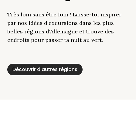
Très loin sans être loin ! Laisse-toi inspirer
par nos idées d'excursions dans les plus
belles régions d'Allemagne et trouve des
endroits pour passer ta nuit au vert.
Découvrir d'autres régions