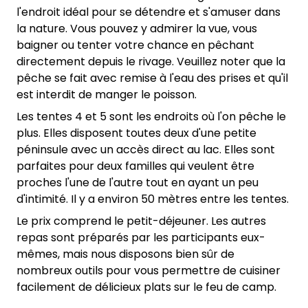
l'endroit idéal pour se détendre et s'amuser dans
la nature. Vous pouvez y admirer la vue, vous
baigner ou tenter votre chance en pêchant
directement depuis le rivage. Veuillez noter que la
pêche se fait avec remise à l'eau des prises et qu'il
est interdit de manger le poisson.
Les tentes 4 et 5 sont les endroits où l'on pêche le
plus. Elles disposent toutes deux d'une petite
péninsule avec un accès direct au lac. Elles sont
parfaites pour deux familles qui veulent être
proches l'une de l'autre tout en ayant un peu
d'intimité. Il y a environ 50 mètres entre les tentes.
Le prix comprend le petit-déjeuner. Les autres
repas sont préparés par les participants eux-
mêmes, mais nous disposons bien sûr de
nombreux outils pour vous permettre de cuisiner
facilement de délicieux plats sur le feu de camp.