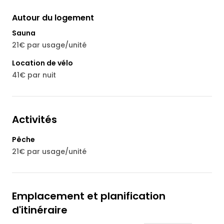
Autour du logement
Sauna
21€ par usage/unité
Location de vélo
41€ par nuit
Activités
Pêche
21€ par usage/unité
Emplacement et planification
d'itinéraire