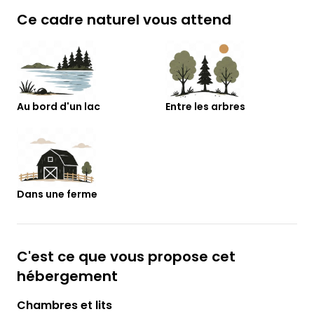
Ce cadre naturel vous attend
Au bord d'un lac
Entre les arbres
Dans une ferme
C'est ce que vous propose cet
hébergement
Chambres et lits