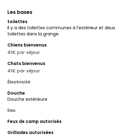
Les bases
toilettes
Il y a des toilettes communes à l'extérieur et deux
toilettes dans la grange.
Chiens bienvenus
41€ par séjour
Chats bienvenus
41€ par séjour
Électricité
Douche
Douche extérieure
Eau
Feux de camp autorisés
Grillades autorisées