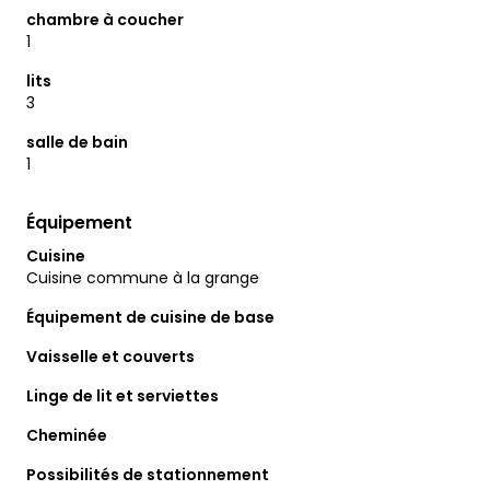
chambre à coucher
1
lits
3
salle de bain
1
Équipement
Cuisine
Cuisine commune à la grange
Équipement de cuisine de base
Vaisselle et couverts
Linge de lit et serviettes
Cheminée
Possibilités de stationnement