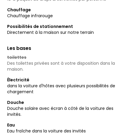
Chauffage
Chauffage infrarouge
Possibilités de stationnement
Directement à la maison sur notre terrain
Les bases
toilettes
Des toilettes privées sont à votre disposition dans la
maison.
Électricité
dans la voiture d'hôtes avec plusieurs possibilités de
chargement
Douche
Douche solaire avec écran à côté de la voiture des
invités.
Eau
Eau fraîche dans la voiture des invités