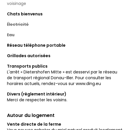
voisinage
Chats bienvenus
Électricité
Eau
Réseau téléphone portable
Grillades autorisées
Transports publics
L'arrêt « Dietershofen Mitte » est desservi par le réseau
de transport régional Donau-Iller. Pour consulter les
horaires actuels, rendez-vous sur www.ding.eu
Divers (règlement intérieur)
Merci de respecter les voisins.
Autour du logement
Vente directe de la ferme