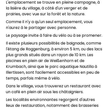
L'emplacement se trouve en pleine campagne, à
la lisière du village, à côté d'un verger et de
prairies, avec vue sur la forêt et la nature.
Comme il n'y a qu'un seul emplacement, vous
n'aurez à le partager avec personne.
Le paysage invite à faire du vélo ou à se promener.
Il existe plusieurs possibilités de baignade, comme
l'étang de Roggenburg, à environ 5 km, ou des lacs
plus grands situés dans un rayon de 10 km. Les
piscines en plein air de Weißenhorn et de
Krumbach, ainsi que le parc aquatique Nautilla à
Illertissen, sont facilement accessibles en peu de
temps, parfois même à vélo.
Dans le village, vous trouverez un restaurant avec
un café en plein air sous les châtaigniers.
Les localités environnantes regorgent d'autres
lieux de restauration, notamment des brasseries