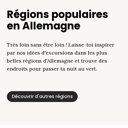
Régions populaires
en Allemagne
Très loin sans être loin ! Laisse-toi inspirer
par nos idées d'excursions dans les plus
belles régions d'Allemagne et trouve des
endroits pour passer ta nuit au vert.
Découvrir d'autres régions