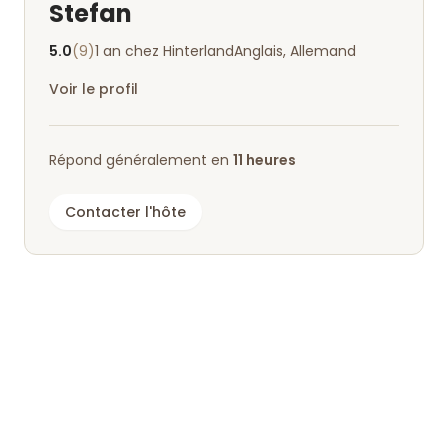
Stefan
5.0
(9)
1 an chez Hinterland
Anglais, Allemand
Voir le profil
Répond généralement en
11 heures
Contacter l'hôte