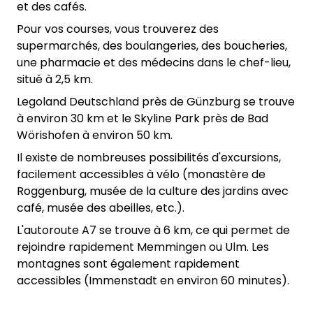
et des cafés.
Pour vos courses, vous trouverez des
supermarchés, des boulangeries, des boucheries,
une pharmacie et des médecins dans le chef-lieu,
situé à 2,5 km.
Legoland Deutschland près de Günzburg se trouve
à environ 30 km et le Skyline Park près de Bad
Wörishofen à environ 50 km.
Il existe de nombreuses possibilités d'excursions,
facilement accessibles à vélo (monastère de
Roggenburg, musée de la culture des jardins avec
café, musée des abeilles, etc.).
L'autoroute A7 se trouve à 6 km, ce qui permet de
rejoindre rapidement Memmingen ou Ulm. Les
montagnes sont également rapidement
accessibles (Immenstadt en environ 60 minutes).