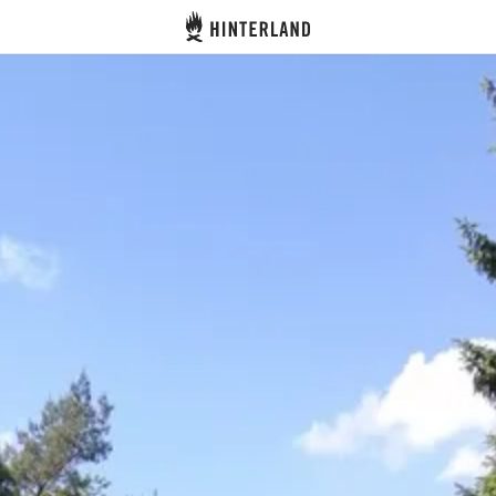
Hinterland