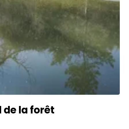
de la forêt