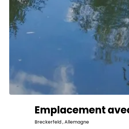
Emplacement avec 
Breckerfeld
, Allemagne