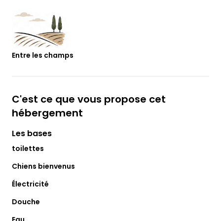
Entre les champs
C'est ce que vous propose cet
hébergement
Les bases
toilettes
Chiens bienvenus
Électricité
Douche
Eau