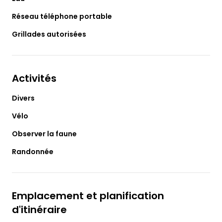
Réseau téléphone portable
Grillades autorisées
Activités
Divers
Vélo
Observer la faune
Randonnée
Emplacement et planification
d'itinéraire