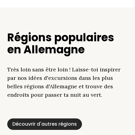
Régions populaires
en Allemagne
Très loin sans être loin ! Laisse-toi inspirer
par nos idées d'excursions dans les plus
belles régions d'Allemagne et trouve des
endroits pour passer ta nuit au vert.
Découvrir d'autres régions