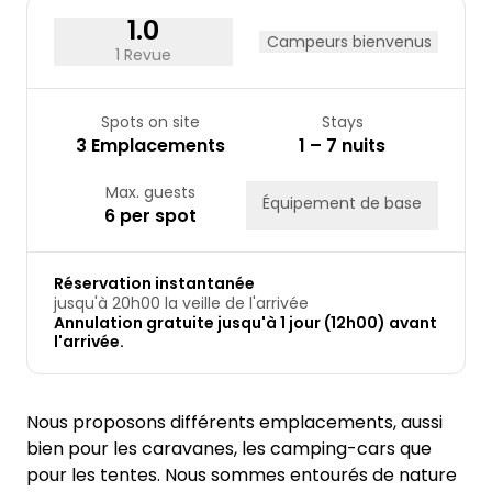
1.0
Campeurs bienvenus
1 Revue
Spots on site
Stays
3 Emplacements
1 – 7 nuits
Max. guests
Équipement de base
6 per spot
Réservation instantanée
jusqu'à 20h00 la veille de l'arrivée
Annulation gratuite jusqu'à 1 jour (12h00) avant
l'arrivée.
Nous proposons différents emplacements, aussi
bien pour les caravanes, les camping-cars que
pour les tentes. Nous sommes entourés de nature