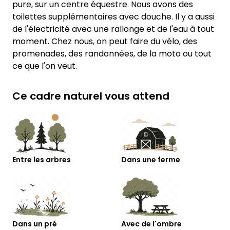
pure, sur un centre équestre. Nous avons des
toilettes supplémentaires avec douche. Il y a aussi
de l'électricité avec une rallonge et de l'eau à tout
moment. Chez nous, on peut faire du vélo, des
promenades, des randonnées, de la moto ou tout
ce que l'on veut.
Ce cadre naturel vous attend
Entre les arbres
Dans une ferme
Dans un pré
Avec de l'ombre