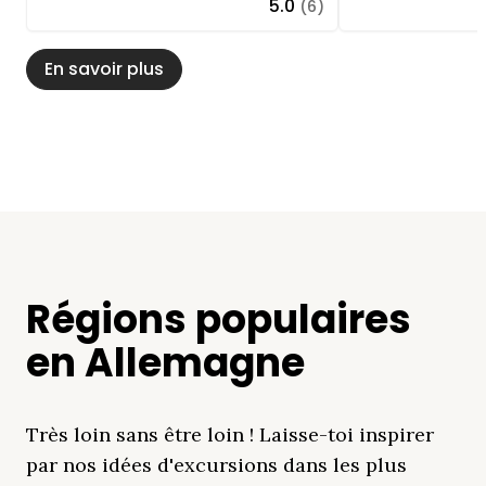
5.0
(6)
En savoir plus
Régions populaires
en Allemagne
Très loin sans être loin ! Laisse-toi inspirer
par nos idées d'excursions dans les plus