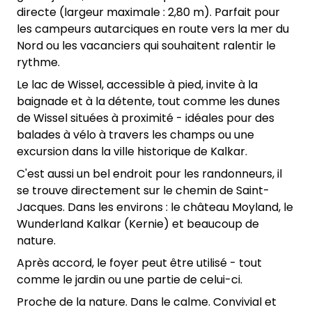
directe (largeur maximale : 2,80 m). Parfait pour
les campeurs autarciques en route vers la mer du
Nord ou les vacanciers qui souhaitent ralentir le
rythme.
Le lac de Wissel, accessible à pied, invite à la
baignade et à la détente, tout comme les dunes
de Wissel situées à proximité - idéales pour des
balades à vélo à travers les champs ou une
excursion dans la ville historique de Kalkar.
C'est aussi un bel endroit pour les randonneurs, il
se trouve directement sur le chemin de Saint-
Jacques. Dans les environs : le château Moyland, le
Wunderland Kalkar (Kernie) et beaucoup de
nature.
Après accord, le foyer peut être utilisé - tout
comme le jardin ou une partie de celui-ci.
Proche de la nature. Dans le calme. Convivial et