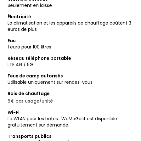
Seulement en laisse
Électricité
La climatisation et les appareils de chauffage coûtent 3
euros de plus
Eau
1 euro pour 100 litres
Réseau téléphone portable
LTE 4G / 5G
Feux de camp autorisés
Utilisable uniquement sur rendez-vous
Bois de chauffage
5€ par usage/unité
Wi-Fi
Le WLAN pour les hôtes : WoMoGast est disponible
gratuitement sur demande.
Transports publics