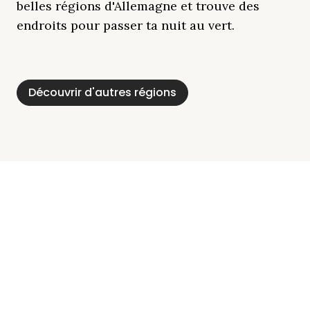
belles régions d'Allemagne et trouve des
endroits pour passer ta nuit au vert.
Découvrir d'autres régions