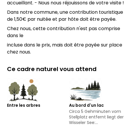
accueillant. - Nous nous réjouissons de votre visite !
Dans notre commune, une contribution touristique
de 1,50€ par nuitée et par hôte doit être payée.
Chez nous, cette contribution n'est pas comprise
dans le
incluse dans le prix, mais doit être payée sur place
chez nous.
Ce cadre naturel vous attend
Entre les arbres
Au bord d'un lac
Circa 5 Gehminuten vom
Stellplatz entfernt liegt der
Wisseler See:
https://wisseler-