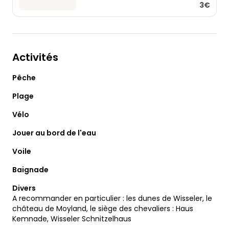
3€
Activités
Pêche
Plage
Vélo
Jouer au bord de l'eau
Voile
Baignade
Divers
A recommander en particulier : les dunes de Wisseler, le
château de Moyland, le siège des chevaliers : Haus
Kemnade, Wisseler Schnitzelhaus