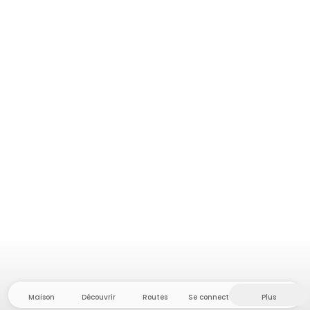
Maison
Découvrir
Routes
Se connecter
Plus