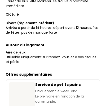
L'arrêt de bus "Alte Molkerei" se trouve à proximité
immédiate.
Clôturé
Divers (règlement intérieur)
Arrivée à partir de 14 heures, départ avant 12 heures. Pas
de fêtes, pas de musique forte
Autour du logement
Aire de jeux
Utilisable uniquement sur rendez-vous et à vos risques
et périls
Offres supplémentaires
Service de petits pains
Uniquement le week-end.
Le prix varie en fonction de la
commande.