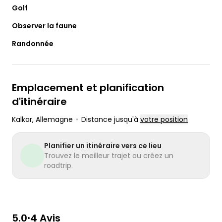
Golf
Observer la faune
Randonnée
Emplacement et planification
d'itinéraire
Kalkar
, Allemagne
•
Distance jusqu'à
votre position
Planifier un itinéraire vers ce lieu
Trouvez le meilleur trajet ou créez un
roadtrip.
5.0
4 Avis
•