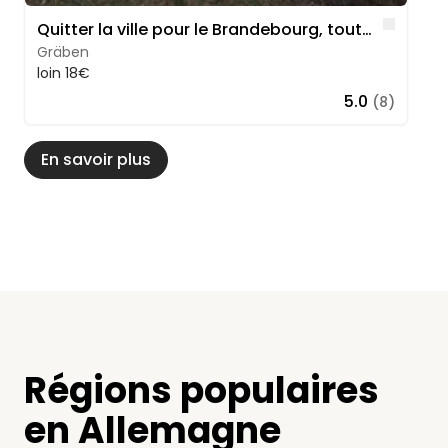
Like
Quitter la ville pour le Brandebourg, tout simplement
Gräben
loin 18€
5.0
(8)
En savoir plus
Régions populaires
en Allemagne