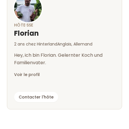
HÔTE·SSE
Florian
2 ans chez Hinterland
Anglais, Allemand
Hey, ich bin Florian. Gelernter Koch und
Familienvater.
Voir le profil
Contacter l'hôte