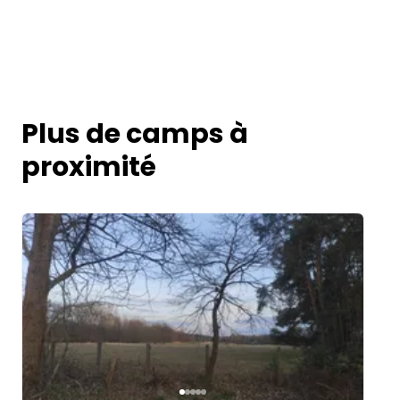
Plus de camps à
proximité
Image 1 of 5