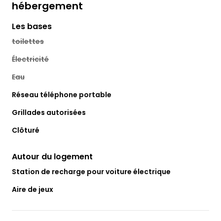
hébergement
Les bases
toilettes
Électricité
Eau
Réseau téléphone portable
Grillades autorisées
Clôturé
Autour du logement
Station de recharge pour voiture électrique
Aire de jeux