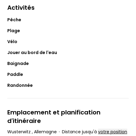
Activités
Pêche
Plage
Vélo
Jouer au bord de l'eau
Baignade
Paddle
Randonnée
Emplacement et planification
d'itinéraire
Wusterwitz
, Allemagne
•
Distance jusqu'à
votre position