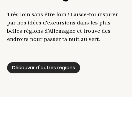
Très loin sans être loin ! Laisse-toi inspirer
par nos idées d'excursions dans les plus
belles régions d'Allemagne et trouve des
endroits pour passer ta nuit au vert.
Découvrir d'autres régions