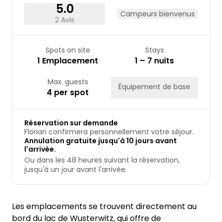
5.0
Campeurs bienvenus
2 Avis
Spots on site
Stays
1 Emplacement
1 – 7 nuits
Max. guests
Équipement de base
4 per spot
Réservation sur demande
Florian confirmera personnellement votre séjour.
Annulation gratuite jusqu'à 10 jours avant
l'arrivée.
Ou dans les 48 heures suivant la réservation,
jusqu'à un jour avant l'arrivée.
Les emplacements se trouvent directement au
bord du lac de Wusterwitz, qui offre de