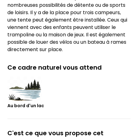
nombreuses possibilités de détente ou de sports
de loisirs. Il y a de la place pour trois campeurs,
une tente peut également être installée. Ceux qui
viennent avec des enfants peuvent utiliser le
trampoline ou la maison de jeux. Il est également
possible de louer des vélos ou un bateau à rames
directement sur place.
Ce cadre naturel vous attend
Au bord d'un lac
C'est ce que vous propose cet