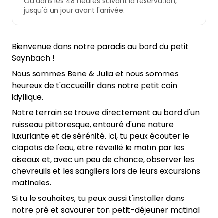
Ou dans les 48 heures suivant la réservation,
jusqu'à un jour avant l'arrivée.
Bienvenue dans notre paradis au bord du petit
Saynbach !
Nous sommes Bene & Julia et nous sommes
heureux de t'accueillir dans notre petit coin
idyllique.
Notre terrain se trouve directement au bord d'un
ruisseau pittoresque, entouré d'une nature
luxuriante et de sérénité. Ici, tu peux écouter le
clapotis de l'eau, être réveillé le matin par les
oiseaux et, avec un peu de chance, observer les
chevreuils et les sangliers lors de leurs excursions
matinales.
Si tu le souhaites, tu peux aussi t'installer dans
notre pré et savourer ton petit-déjeuner matinal