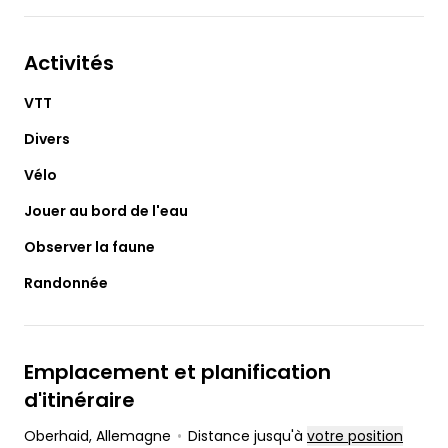
Activités
VTT
Divers
Vélo
Jouer au bord de l'eau
Observer la faune
Randonnée
Emplacement et planification
d'itinéraire
Oberhaid
, Allemagne
•
Distance jusqu'à
votre position