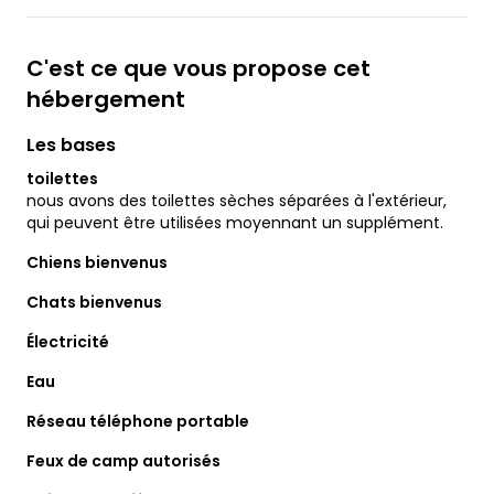
C'est ce que vous propose cet
hébergement
Les bases
toilettes
nous avons des toilettes sèches séparées à l'extérieur,
qui peuvent être utilisées moyennant un supplément.
Chiens bienvenus
Chats bienvenus
Électricité
Eau
Réseau téléphone portable
Feux de camp autorisés