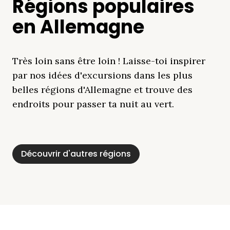
Régions populaires
en Allemagne
Très loin sans être loin ! Laisse-toi inspirer
par nos idées d'excursions dans les plus
belles régions d'Allemagne et trouve des
endroits pour passer ta nuit au vert.
Découvrir d'autres régions