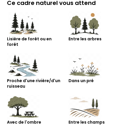
Ce cadre naturel vous attend
Lisière de forêt ou en
Entre les arbres
forêt
Proche d'une rivière/d'un
Dans un pré
ruisseau
Avec de l'ombre
Entre les champs