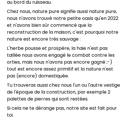
au bord du ruisseau.
Chez nous, nature pure signifie aussi nature pure,
nous n'avons trouvé notre petite oasis qu'en 2022
et n'avons bien sûr commencé que la
reconstruction de la maison, c'est pourquoi notre
nature est encore très sauvage :
L'herbe pousse et prospère, la haie n'est pas
taillée nous avons engagé le combat contre les
orties, mais nous n'avons pas encore gagné ;-)
tout est encore assez primitif et la nature n'est
pas (encore) domestiquée.
Tu trouveras aussi chez nous l'un ou l'autre vestige
de l'époque de la construction, par exemple 2
palettes de pierres qui sont restées.
Si cela ne te dérange pas, notre site est fait pour
toi.