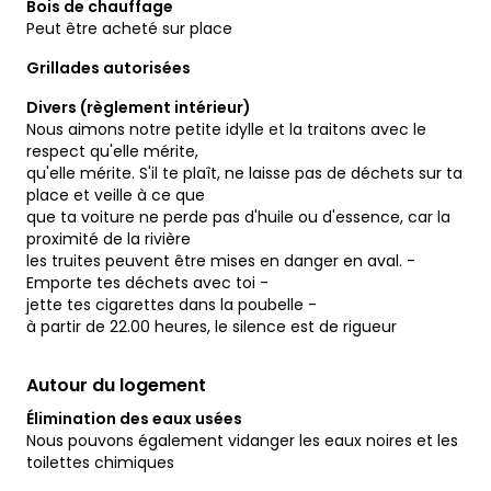
Bois de chauffage
Peut être acheté sur place
Grillades autorisées
Divers (règlement intérieur)
Nous aimons notre petite idylle et la traitons avec le
respect qu'elle mérite,
qu'elle mérite. S'il te plaît, ne laisse pas de déchets sur ta
place et veille à ce que
que ta voiture ne perde pas d'huile ou d'essence, car la
proximité de la rivière
les truites peuvent être mises en danger en aval. -
Emporte tes déchets avec toi -
jette tes cigarettes dans la poubelle -
à partir de 22.00 heures, le silence est de rigueur
Autour du logement
Élimination des eaux usées
Nous pouvons également vidanger les eaux noires et les
toilettes chimiques