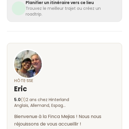
Planifier un itinéraire vers ce lieu
Trouvez le meilleur trajet ou créez un
roadtrip.
HÔTE·SSE
Eric
5.0
(1)
2 ans chez Hinterland
Anglais, Allemand, Espagnol
Bienvenue à la Finca Mejias ! Nous nous
réjouissons de vous accueillir !