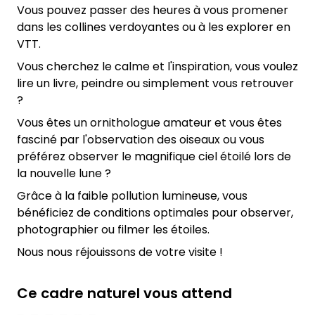
Vous pouvez passer des heures à vous promener
dans les collines verdoyantes ou à les explorer en
VTT.
Vous cherchez le calme et l'inspiration, vous voulez
lire un livre, peindre ou simplement vous retrouver
?
Vous êtes un ornithologue amateur et vous êtes
fasciné par l'observation des oiseaux ou vous
préférez observer le magnifique ciel étoilé lors de
la nouvelle lune ?
Grâce à la faible pollution lumineuse, vous
bénéficiez de conditions optimales pour observer,
photographier ou filmer les étoiles.
Nous nous réjouissons de votre visite !
Ce cadre naturel vous attend