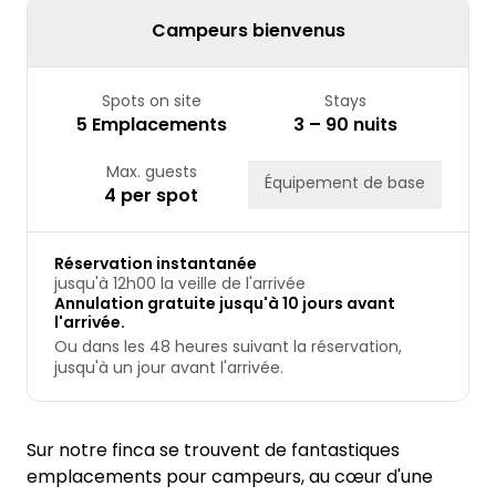
Campeurs bienvenus
Spots on site
Stays
5 Emplacements
3 – 90 nuits
Max. guests
Équipement de base
4 per spot
Réservation instantanée
jusqu'à 12h00 la veille de l'arrivée
Annulation gratuite jusqu'à 10 jours avant
l'arrivée.
Ou dans les 48 heures suivant la réservation,
jusqu'à un jour avant l'arrivée.
Sur notre finca se trouvent de fantastiques
emplacements pour campeurs, au cœur d'une