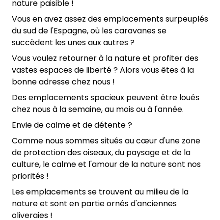
nature paisible !
Vous en avez assez des emplacements surpeuplés
du sud de l'Espagne, où les caravanes se
succèdent les unes aux autres ?
Vous voulez retourner à la nature et profiter des
vastes espaces de liberté ? Alors vous êtes à la
bonne adresse chez nous !
Des emplacements spacieux peuvent être loués
chez nous à la semaine, au mois ou à l'année.
Envie de calme et de détente ?
Comme nous sommes situés au cœur d'une zone
de protection des oiseaux, du paysage et de la
culture, le calme et l'amour de la nature sont nos
priorités !
Les emplacements se trouvent au milieu de la
nature et sont en partie ornés d'anciennes
oliveraies !