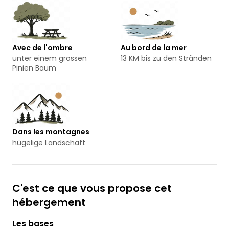
Avec de l'ombre
Au bord de la mer
unter einem grossen
13 KM bis zu den Stränden
Pinien Baum
Dans les montagnes
hügelige Landschaft
C'est ce que vous propose cet
hébergement
Les bases