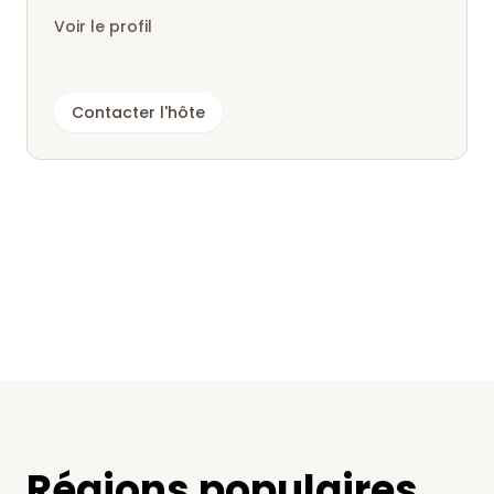
Voir le profil
Contacter l'hôte
Régions populaires