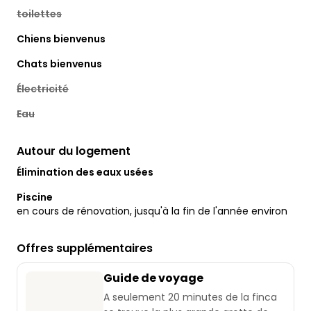
toilettes
Chiens bienvenus
Chats bienvenus
Électricité
Eau
Autour du logement
Élimination des eaux usées
Piscine
en cours de rénovation, jusqu'à la fin de l'année environ
Offres supplémentaires
Guide de voyage
A seulement 20 minutes de la finca