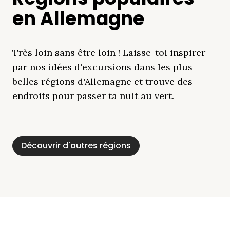
en Allemagne
Très loin sans être loin ! Laisse-toi inspirer
par nos idées d'excursions dans les plus
belles régions d'Allemagne et trouve des
endroits pour passer ta nuit au vert.
Découvrir d'autres régions