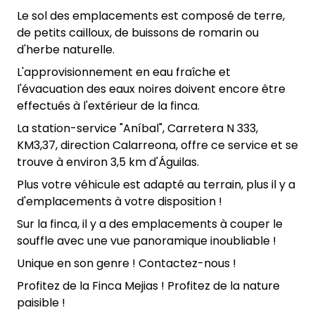
Le sol des emplacements est composé de terre,
de petits cailloux, de buissons de romarin ou
d'herbe naturelle.
L'approvisionnement en eau fraîche et
l'évacuation des eaux noires doivent encore être
effectués à l'extérieur de la finca.
La station-service "Aníbal", Carretera N 333,
KM3,37, direction Calarreona, offre ce service et se
trouve à environ 3,5 km d'Águilas.
Plus votre véhicule est adapté au terrain, plus il y a
d'emplacements à votre disposition !
Sur la finca, il y a des emplacements à couper le
souffle avec une vue panoramique inoubliable !
Unique en son genre ! Contactez-nous !
Profitez de la Finca Mejias ! Profitez de la nature
paisible !