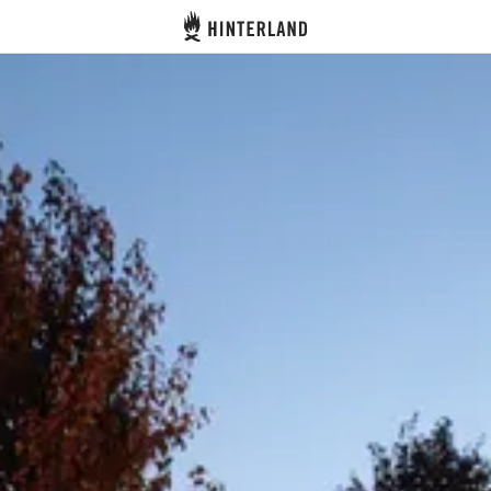
Hinterland