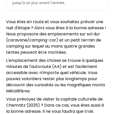
jusqu'à un jour avant l'arrivée.
Vous êtes en route et vous souhaitez prévoir une
nuit d'étape ? Alors vous êtes à la bonne adresse !
Nous proposons des emplacements sur sol dur
(caravane/camping-car) et un petit terrain de
camping sur lequel au moins quatre grandes
tentes peuvent être montées.
L'emplacement des choses se trouve à quelques
minutes de l'autoroute (A4) et est facilement
accessible avec n'importe quel véhicule. Vous
pouvez volontiers rester plus longtemps pour
découvrir des curiosités ou les magnifiques monts
Métallifères.
Vous prévoyez de visiter la capitale culturelle de
Chemnitz (2025) ? Dans ce cas, vous êtes aussi à
la bonne adresse. Il ne vous faudra que trois