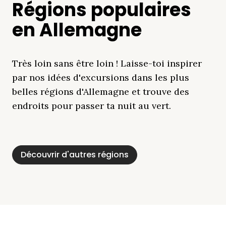
Régions populaires
en Allemagne
Très loin sans être loin ! Laisse-toi inspirer
par nos idées d'excursions dans les plus
belles régions d'Allemagne et trouve des
endroits pour passer ta nuit au vert.
Découvrir d'autres régions