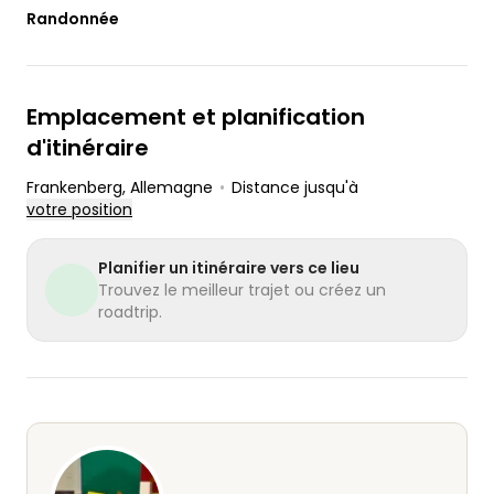
Randonnée
Emplacement et planification
d'itinéraire
Frankenberg
, Allemagne
•
Distance jusqu'à
votre position
Planifier un itinéraire vers ce lieu
Trouvez le meilleur trajet ou créez un
roadtrip.