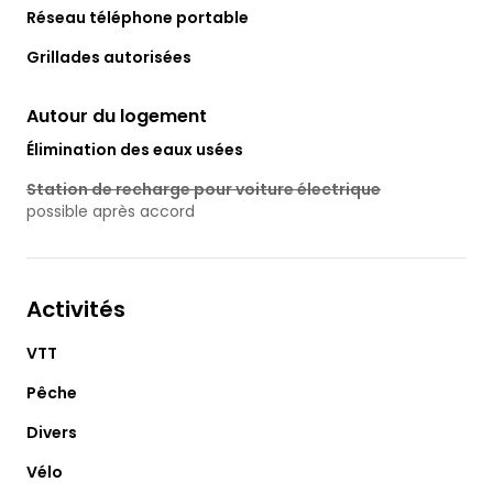
Réseau téléphone portable
Grillades autorisées
Autour du logement
Élimination des eaux usées
Station de recharge pour voiture électrique
possible après accord
Activités
VTT
Pêche
Divers
Vélo