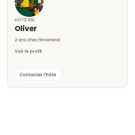
HÔTE·SSE
Oliver
2 ans chez Hinterland
Voir le profil
Contacter l'hôte