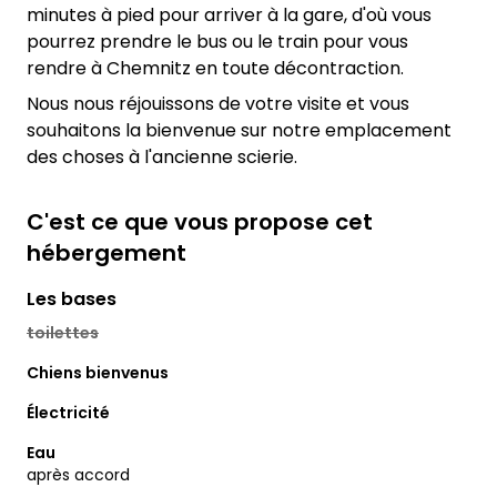
minutes à pied pour arriver à la gare, d'où vous
pourrez prendre le bus ou le train pour vous
rendre à Chemnitz en toute décontraction.
Nous nous réjouissons de votre visite et vous
souhaitons la bienvenue sur notre emplacement
des choses à l'ancienne scierie.
C'est ce que vous propose cet
hébergement
Les bases
toilettes
Chiens bienvenus
Électricité
Eau
après accord