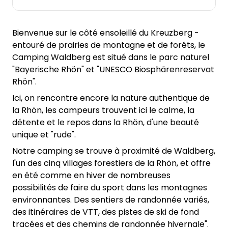
Bienvenue sur le côté ensoleillé du Kreuzberg -
entouré de prairies de montagne et de forêts, le
Camping Waldberg est situé dans le parc naturel
"Bayerische Rhön" et "UNESCO Biosphärenreservat
Rhön".
Ici, on rencontre encore la nature authentique de
la Rhön, les campeurs trouvent ici le calme, la
détente et le repos dans la Rhön, d'une beauté
unique et "rude".
Notre camping se trouve à proximité de Waldberg,
l'un des cinq villages forestiers de la Rhön, et offre
en été comme en hiver de nombreuses
possibilités de faire du sport dans les montagnes
environnantes. Des sentiers de randonnée variés,
des itinéraires de VTT, des pistes de ski de fond
tracées et des chemins de randonnée hivernale".