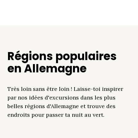
Régions populaires
en Allemagne
Très loin sans être loin ! Laisse-toi inspirer
par nos idées d'excursions dans les plus
belles régions d'Allemagne et trouve des
endroits pour passer ta nuit au vert.