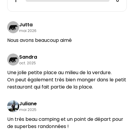
1
0
Jutta
mai 2026
Nous avons beaucoup aimé
Sandra
oct. 2025
Une jolie petite place au milieu de la verdure.
On peut également très bien manger dans le petit
restaurant qui fait partie de la place.
Juliane
mai 2025
Un très beau camping et un point de départ pour
de superbes randonnées !