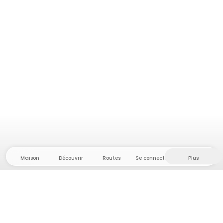
Maison
Découvrir
Routes
Se connecter
Plus