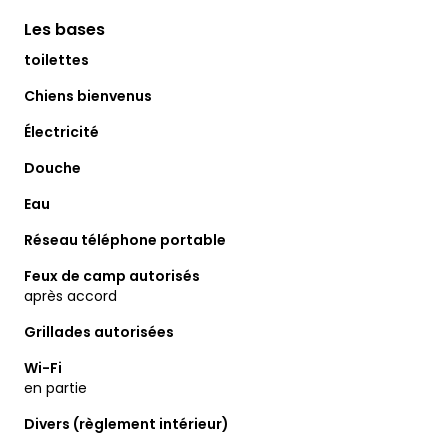
Les bases
toilettes
Chiens bienvenus
Électricité
Douche
Eau
Réseau téléphone portable
Feux de camp autorisés
après accord
Grillades autorisées
Wi-Fi
en partie
Divers (règlement intérieur)