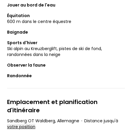
Jouer au bord de l'eau
Équitation
600 m dans le centre équestre
Baignade
Sports d'hiver
Ski alpin au Kreuzberglift, pistes de ski de fond,
randonnées dans la neige
Observer la faune
Randonnée
Emplacement et planification
d'itinéraire
Sandberg OT Waldberg
, Allemagne
•
Distance jusqu'à
votre position