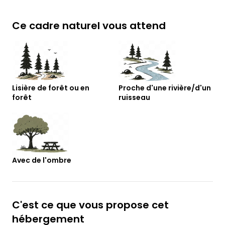
Ce cadre naturel vous attend
Lisière de forêt ou en
Proche d'une rivière/d'un
forêt
ruisseau
Avec de l'ombre
C'est ce que vous propose cet
hébergement