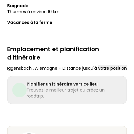
Baignade
Thermes à environ 10 km
Vacances à la ferme
Emplacement et planification
d'itinéraire
Iggensbach
, Allemagne
•
Distance jusqu'à
votre position
Planifier un itinéraire vers ce lieu
Trouvez le meilleur trajet ou créez un
roadtrip.