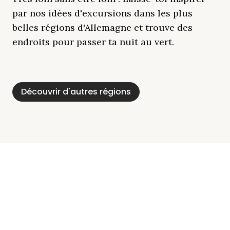
par nos idées d'excursions dans les plus
belles régions d'Allemagne et trouve des
endroits pour passer ta nuit au vert.
Découvrir d'autres régions