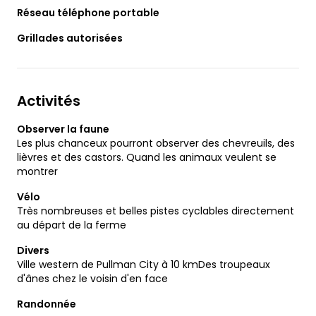
Réseau téléphone portable
Grillades autorisées
Activités
Observer la faune
Les plus chanceux pourront observer des chevreuils, des
lièvres et des castors. Quand les animaux veulent se
montrer
Vélo
Très nombreuses et belles pistes cyclables directement
au départ de la ferme
Divers
Ville western de Pullman City à 10 kmDes troupeaux
d'ânes chez le voisin d'en face
Randonnée