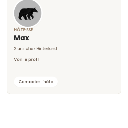
HÔTE·SSE
Max
2 ans chez Hinterland
Voir le profil
Contacter l'hôte