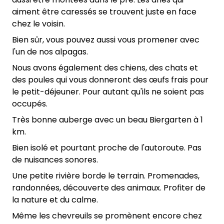
aiment être caressés se trouvent juste en face
chez le voisin.
Bien sûr, vous pouvez aussi vous promener avec
l'un de nos alpagas.
Nous avons également des chiens, des chats et
des poules qui vous donneront des œufs frais pour
le petit-déjeuner. Pour autant qu'ils ne soient pas
occupés.
Très bonne auberge avec un beau Biergarten à 1
km.
Bien isolé et pourtant proche de l'autoroute. Pas
de nuisances sonores.
Une petite rivière borde le terrain. Promenades,
randonnées, découverte des animaux. Profiter de
la nature et du calme.
Même les chevreuils se promènent encore chez