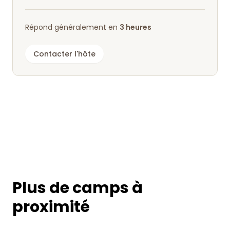
Répond généralement en
3 heures
Contacter l'hôte
Plus de camps à
proximité