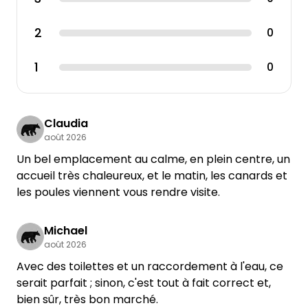
2
0
1
0
Claudia
août 2026
Un bel emplacement au calme, en plein centre, un
accueil très chaleureux, et le matin, les canards et
les poules viennent vous rendre visite.
Michael
août 2026
Avec des toilettes et un raccordement à l'eau, ce
serait parfait ; sinon, c'est tout à fait correct et,
bien sûr, très bon marché.