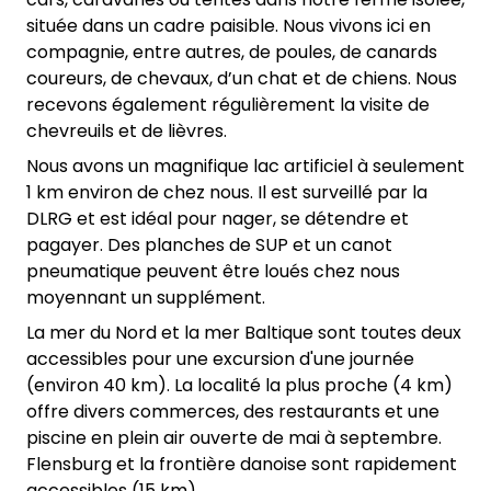
située dans un cadre paisible. Nous vivons ici en
compagnie, entre autres, de poules, de canards
coureurs, de chevaux, d’un chat et de chiens. Nous
recevons également régulièrement la visite de
chevreuils et de lièvres.
Nous avons un magnifique lac artificiel à seulement
1 km environ de chez nous. Il est surveillé par la
DLRG et est idéal pour nager, se détendre et
pagayer. Des planches de SUP et un canot
pneumatique peuvent être loués chez nous
moyennant un supplément.
La mer du Nord et la mer Baltique sont toutes deux
accessibles pour une excursion d'une journée
(environ 40 km). La localité la plus proche (4 km)
offre divers commerces, des restaurants et une
piscine en plein air ouverte de mai à septembre.
Flensburg et la frontière danoise sont rapidement
accessibles (15 km).