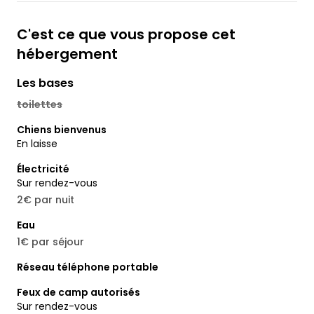
C'est ce que vous propose cet
hébergement
Les bases
toilettes
Chiens bienvenus
En laisse
Électricité
Sur rendez-vous
2€ par nuit
Eau
1€ par séjour
Réseau téléphone portable
Feux de camp autorisés
Sur rendez-vous