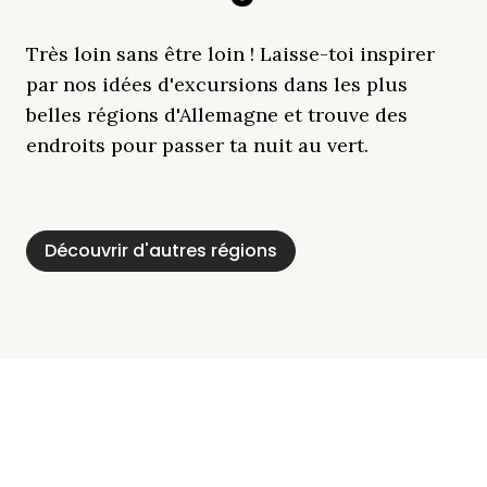
Très loin sans être loin ! Laisse-toi inspirer
par nos idées d'excursions dans les plus
belles régions d'Allemagne et trouve des
endroits pour passer ta nuit au vert.
Découvrir d'autres régions