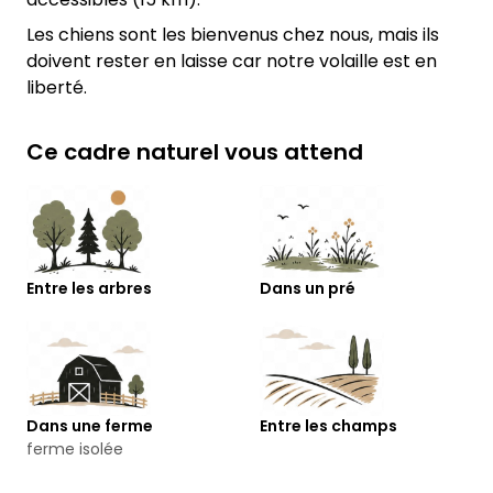
Les chiens sont les bienvenus chez nous, mais ils
doivent rester en laisse car notre volaille est en
liberté.
Ce cadre naturel vous attend
Entre les arbres
Dans un pré
Dans une ferme
Entre les champs
ferme isolée