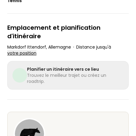
Tennis
Emplacement et planification
d'itinéraire
Markdorf Ittendorf
, Allemagne
•
Distance jusqu'à
votre position
Planifier un itinéraire vers ce lieu
Trouvez le meilleur trajet ou créez un
roadtrip.