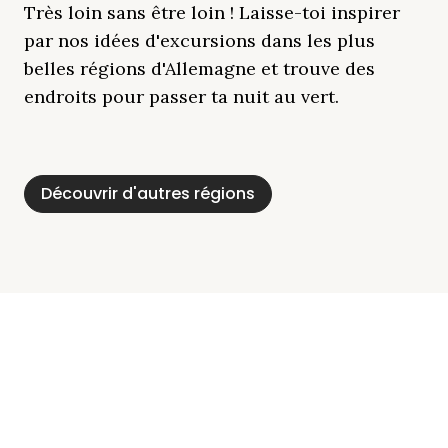
Très loin sans être loin ! Laisse-toi inspirer
par nos idées d'excursions dans les plus
belles régions d'Allemagne et trouve des
endroits pour passer ta nuit au vert.
Découvrir d'autres régions