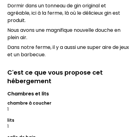
Dormir dans un tonneau de gin original et
agréable, ici à la ferme, là où le délicieux gin est
produit.
Nous avons une magnifique nouvelle douche en
plein air.
Dans notre ferme, il y a aussi une super aire de jeux
et un barbecue.
C'est ce que vous propose cet
hébergement
Chambres et lits
chambre à coucher
1
lits
1