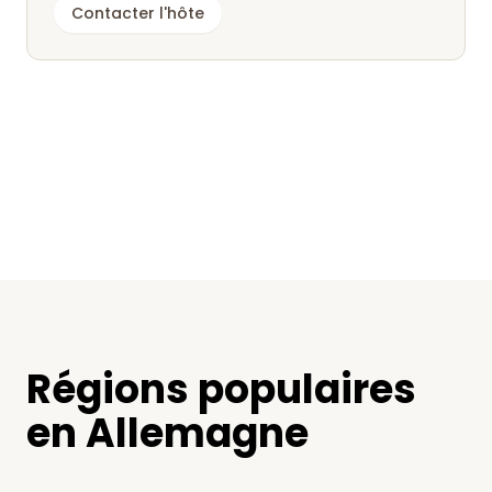
Contacter l'hôte
Régions populaires
en Allemagne