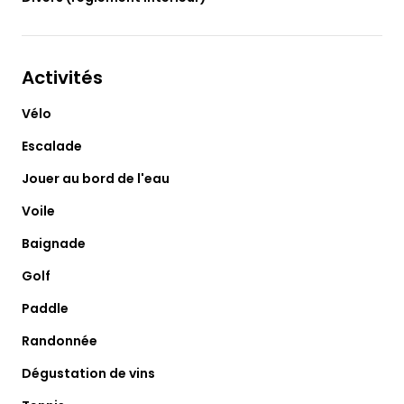
Activités
Vélo
Escalade
Jouer au bord de l'eau
Voile
Baignade
Golf
Paddle
Randonnée
Dégustation de vins