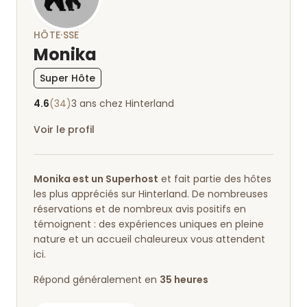
HÔTE·SSE
Monika
Super Hôte
4.6
(34)
3 ans chez Hinterland
Voir le profil
Monika est un Superhost
et fait partie des hôtes
les plus appréciés sur Hinterland. De nombreuses
réservations et de nombreux avis positifs en
témoignent : des expériences uniques en pleine
nature et un accueil chaleureux vous attendent
ici.
Répond généralement en
35 heures