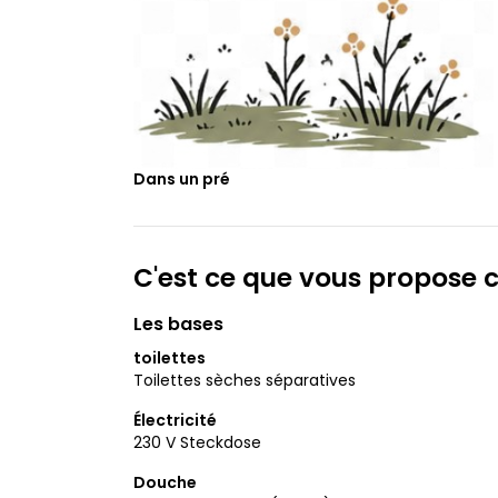
Dans un pré
C'est ce que vous propose
Les bases
toilettes
Toilettes sèches séparatives
Électricité
230 V Steckdose
Douche