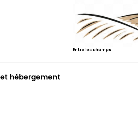
Entre les champs
 cet hébergement