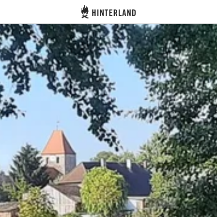
Hinterland