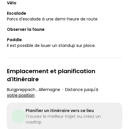
Vélo
Escalade
Parcs d'escalade à une demi-heure de route
Observer la faune
Paddle
Il est possible de louer un standup sur place.
Emplacement et planification
d'itinéraire
Burgpreppach
, Allemagne
•
Distance jusqu'à
votre position
Planifier un itinéraire vers ce lieu
Trouvez le meilleur trajet ou créez un
roadtrip.