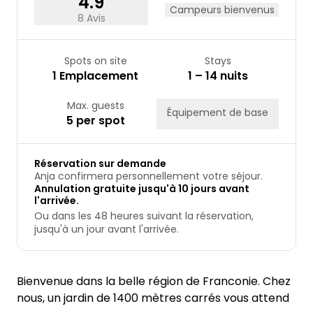
4.9
Campeurs bienvenus
8 Avis
Spots on site
Stays
1 Emplacement
1 – 14 nuits
Max. guests
Équipement de base
5 per spot
Réservation sur demande
Anja confirmera personnellement votre séjour.
Annulation gratuite jusqu'à 10 jours avant
l'arrivée.
Ou dans les 48 heures suivant la réservation,
jusqu'à un jour avant l'arrivée.
Bienvenue dans la belle région de Franconie. Chez
nous, un jardin de 1400 mètres carrés vous attend