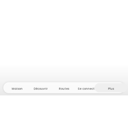
Maison
Découvrir
Routes
Se connecter
Plus