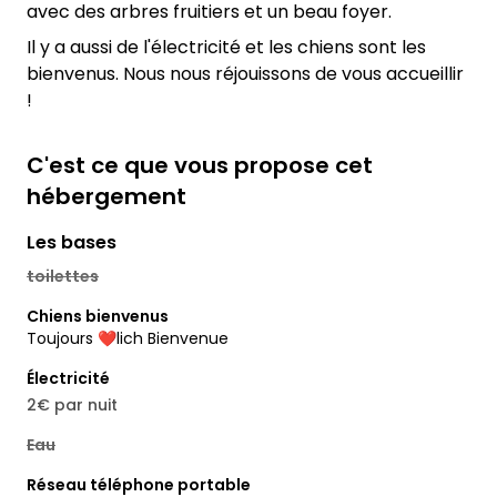
avec des arbres fruitiers et un beau foyer.
Il y a aussi de l'électricité et les chiens sont les
bienvenus. Nous nous réjouissons de vous accueillir
!
C'est ce que vous propose cet
hébergement
Les bases
toilettes
Chiens bienvenus
Toujours ❤️lich Bienvenue
Électricité
2€ par nuit
Eau
Réseau téléphone portable