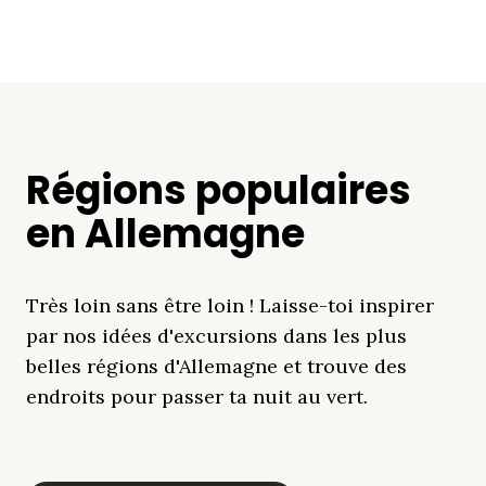
Régions populaires
en Allemagne
Très loin sans être loin ! Laisse-toi inspirer
par nos idées d'excursions dans les plus
belles régions d'Allemagne et trouve des
endroits pour passer ta nuit au vert.