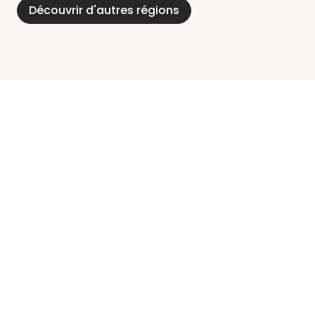
Découvrir d'autres régions