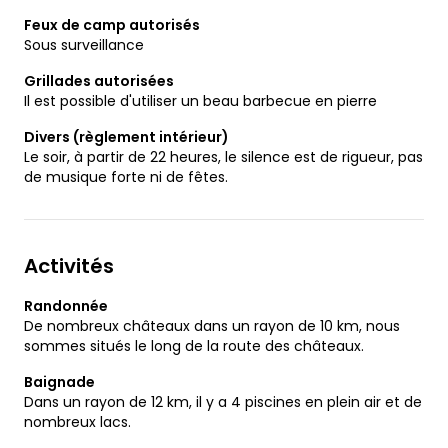
Feux de camp autorisés
Sous surveillance
Grillades autorisées
Il est possible d'utiliser un beau barbecue en pierre
Divers (règlement intérieur)
Le soir, à partir de 22 heures, le silence est de rigueur, pas
de musique forte ni de fêtes.
Activités
Randonnée
De nombreux châteaux dans un rayon de 10 km, nous
sommes situés le long de la route des châteaux.
Baignade
Dans un rayon de 12 km, il y a 4 piscines en plein air et de
nombreux lacs.