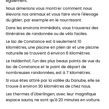
également.
Nous aimerions vous montrer comment nous
élevons nos animaux et vous faire vivre l'élevage
du gibier, par exemple en le nourrissant.
Dans les environs immédiats, vous trouverez des
itinéraires de randonnée ou de vélo faciles.
Le lac de Constance est à seulement 10
kilomètres, une piscine en plein air et une piscine
naturelle se trouvent à environ 6 kilomètres.
Le Haldenhof, l'un des plus beaux points de vue du
lac de Constance et le point de départ de
nombreuses randonnées, est à 7 kilomètres.
Si vous êtes attiré par la vallée du Danube, elle se
trouve à environ 30 kilomètres de chez nous.
Les thermes d'Überlingen, avec leur magnifique
espace sauna, ne sont qu'à 20 minutes en voiture.