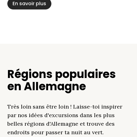
En savoir plus
Régions populaires
en Allemagne
Très loin sans être loin ! Laisse-toi inspirer
par nos idées d'excursions dans les plus
belles régions d'Allemagne et trouve des
endroits pour passer ta nuit au vert.