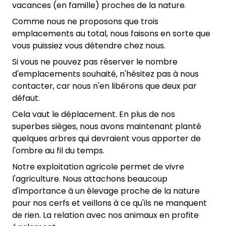
vacances (en famille) proches de la nature.
Comme nous ne proposons que trois
emplacements au total, nous faisons en sorte que
vous puissiez vous détendre chez nous.
Si vous ne pouvez pas réserver le nombre
d'emplacements souhaité, n'hésitez pas à nous
contacter, car nous n'en libérons que deux par
défaut.
Cela vaut le déplacement. En plus de nos
superbes sièges, nous avons maintenant planté
quelques arbres qui devraient vous apporter de
l'ombre au fil du temps.
Notre exploitation agricole permet de vivre
l'agriculture. Nous attachons beaucoup
d'importance à un élevage proche de la nature
pour nos cerfs et veillons à ce qu'ils ne manquent
de rien. La relation avec nos animaux en profite