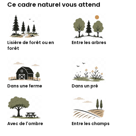
Ce cadre naturel vous attend
Lisière de forêt ou en
Entre les arbres
forêt
Dans une ferme
Dans un pré
Avec de l'ombre
Entre les champs