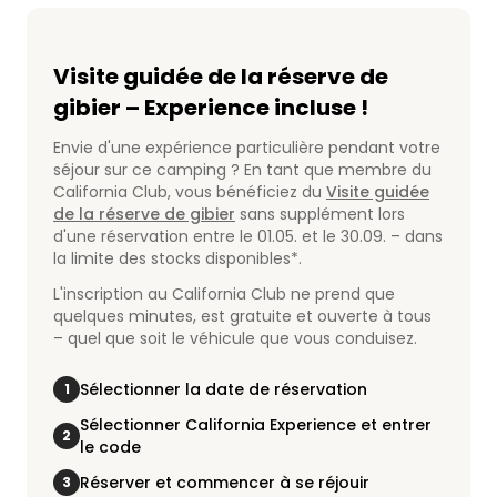
Visite guidée de la réserve de
gibier – Experience incluse !
Envie d'une expérience particulière pendant votre
séjour sur ce camping ? En tant que membre du
California Club, vous bénéficiez du
Visite guidée
de la réserve de gibier
sans supplément lors
d'une réservation entre le 01.05. et le 30.09. – dans
la limite des stocks disponibles*.
L'inscription au California Club ne prend que
quelques minutes, est gratuite et ouverte à tous
– quel que soit le véhicule que vous conduisez.
Sélectionner la date de réservation
1
Sélectionner California Experience et entrer
2
le code
Réserver et commencer à se réjouir
3