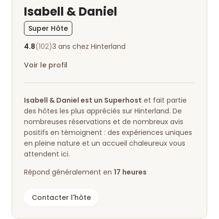
Isabell & Daniel
Super Hôte
4.8
(102)
3 ans chez Hinterland
Voir le profil
Isabell & Daniel est un Superhost
et fait partie
des hôtes les plus appréciés sur Hinterland. De
nombreuses réservations et de nombreux avis
positifs en témoignent : des expériences uniques
en pleine nature et un accueil chaleureux vous
attendent ici.
Répond généralement en
17 heures
Contacter l'hôte