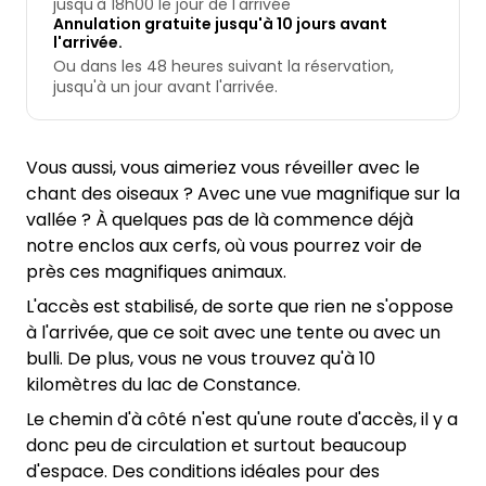
jusqu'à 18h00 le jour de l'arrivée
Annulation gratuite jusqu'à 10 jours avant
l'arrivée.
Ou dans les 48 heures suivant la réservation,
jusqu'à un jour avant l'arrivée.
Vous aussi, vous aimeriez vous réveiller avec le
chant des oiseaux ? Avec une vue magnifique sur la
vallée ? À quelques pas de là commence déjà
notre enclos aux cerfs, où vous pourrez voir de
près ces magnifiques animaux.
L'accès est stabilisé, de sorte que rien ne s'oppose
à l'arrivée, que ce soit avec une tente ou avec un
bulli. De plus, vous ne vous trouvez qu'à 10
kilomètres du lac de Constance.
Le chemin d'à côté n'est qu'une route d'accès, il y a
donc peu de circulation et surtout beaucoup
d'espace. Des conditions idéales pour des