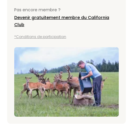
Pas encore membre ?
Devenir gratuitement membre du California
Club
*Conditions de participation