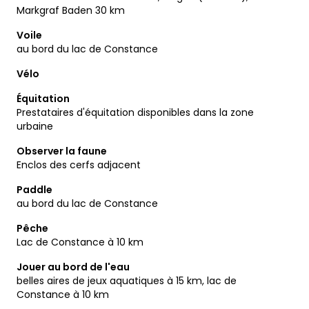
Markgraf Baden 30 km
Voile
au bord du lac de Constance
Vélo
Équitation
Prestataires d'équitation disponibles dans la zone
urbaine
Observer la faune
Enclos des cerfs adjacent
Paddle
au bord du lac de Constance
Pêche
Lac de Constance à 10 km
Jouer au bord de l'eau
belles aires de jeux aquatiques à 15 km, lac de
Constance à 10 km