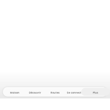
Maison
Découvrir
Routes
Se connecter
Plus