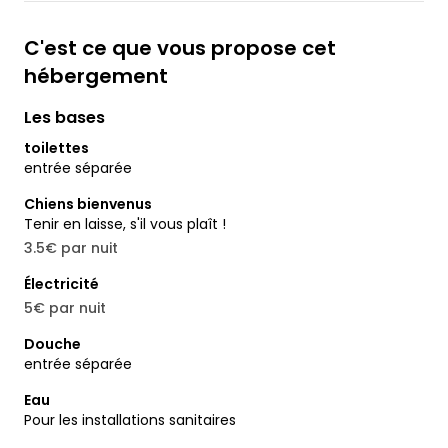
C'est ce que vous propose cet
hébergement
Les bases
toilettes
entrée séparée
Chiens bienvenus
Tenir en laisse, s'il vous plaît !
3.5€ par nuit
Électricité
5€ par nuit
Douche
entrée séparée
Eau
Pour les installations sanitaires