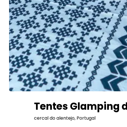
Tentes Glamping d
cercal do alentejo
, Portugal