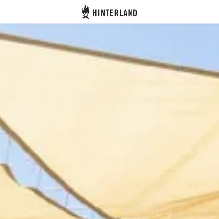
Hinterland