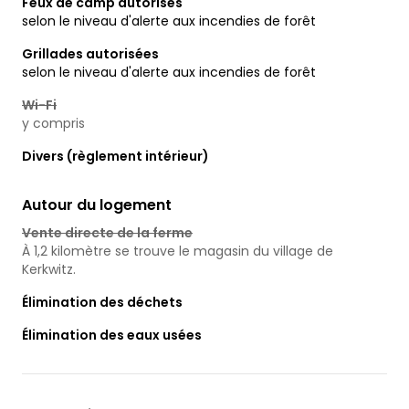
Feux de camp autorisés
selon le niveau d'alerte aux incendies de forêt
Grillades autorisées
selon le niveau d'alerte aux incendies de forêt
Wi-Fi
y compris
Divers (règlement intérieur)
Autour du logement
Vente directe de la ferme
À 1,2 kilomètre se trouve le magasin du village de
Kerkwitz.
Élimination des déchets
Élimination des eaux usées