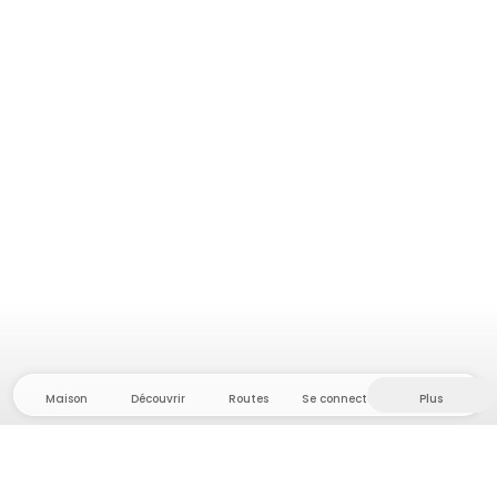
Maison
Découvrir
Routes
Se connecter
Plus