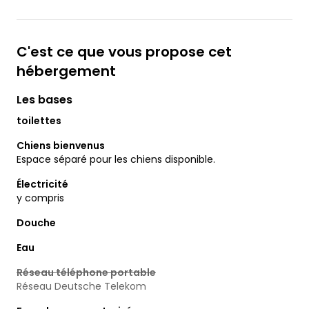
C'est ce que vous propose cet
hébergement
Les bases
toilettes
Chiens bienvenus
Espace séparé pour les chiens disponible.
Électricité
y compris
Douche
Eau
Réseau téléphone portable
Réseau Deutsche Telekom