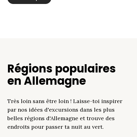
Régions populaires
en Allemagne
Très loin sans être loin ! Laisse-toi inspirer
par nos idées d'excursions dans les plus
belles régions d'Allemagne et trouve des
endroits pour passer ta nuit au vert.