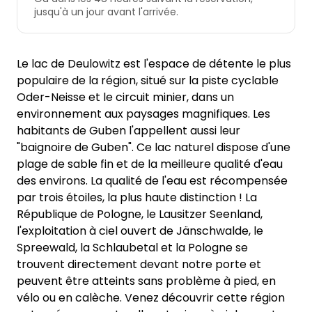
jusqu'à un jour avant l'arrivée.
Le lac de Deulowitz est l'espace de détente le plus
populaire de la région, situé sur la piste cyclable
Oder-Neisse et le circuit minier, dans un
environnement aux paysages magnifiques. Les
habitants de Guben l'appellent aussi leur
"baignoire de Guben". Ce lac naturel dispose d'une
plage de sable fin et de la meilleure qualité d'eau
des environs. La qualité de l'eau est récompensée
par trois étoiles, la plus haute distinction ! La
République de Pologne, le Lausitzer Seenland,
l'exploitation à ciel ouvert de Jänschwalde, le
Spreewald, la Schlaubetal et la Pologne se
trouvent directement devant notre porte et
peuvent être atteints sans problème à pied, en
vélo ou en calèche. Venez découvrir cette région