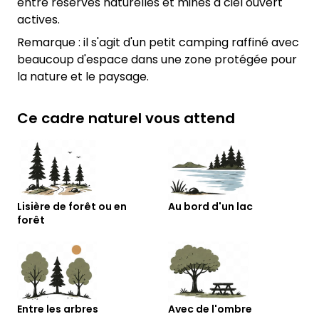
entre réserves naturelles et mines à ciel ouvert
actives.
Remarque : il s'agit d'un petit camping raffiné avec
beaucoup d'espace dans une zone protégée pour
la nature et le paysage.
Ce cadre naturel vous attend
Lisière de forêt ou en
Au bord d'un lac
forêt
Entre les arbres
Avec de l'ombre