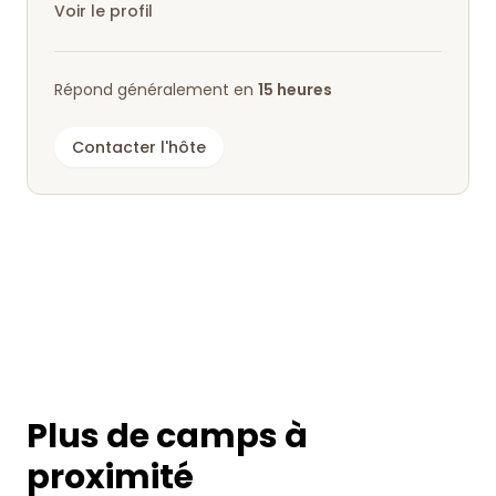
Voir le profil
Répond généralement en
15 heures
Contacter l'hôte
Plus de camps à
proximité