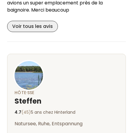
avions un super emplacement près de la
baignoire. Merci beaucoup
Voir tous les avis
HÔTE·SSE
Steffen
4.7
(45)
5 ans chez Hinterland
Natursee, Ruhe, Entspannung