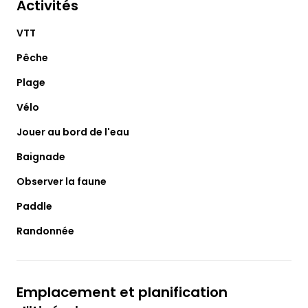
Activités
VTT
Pêche
Plage
Vélo
Jouer au bord de l'eau
Baignade
Observer la faune
Paddle
Randonnée
Emplacement et planification