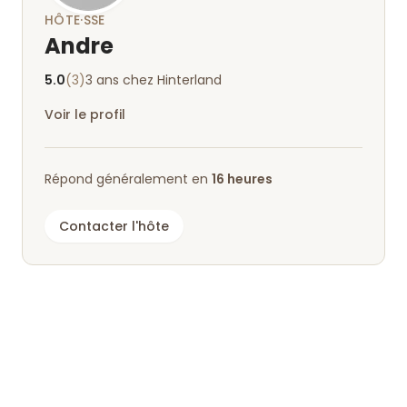
HÔTE·SSE
Andre
5.0
(3)
3 ans chez Hinterland
Voir le profil
Répond généralement en
16 heures
Contacter l'hôte