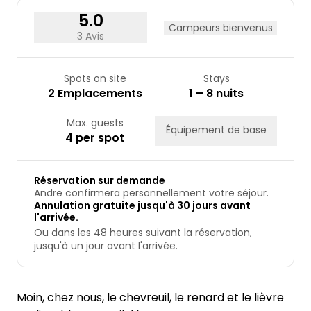
5.0
Campeurs bienvenus
3 Avis
Spots on site
Stays
2 Emplacements
1 – 8 nuits
Max. guests
Équipement de base
4 per spot
Réservation sur demande
Andre confirmera personnellement votre séjour.
Annulation gratuite jusqu'à 30 jours avant
l'arrivée.
Ou dans les 48 heures suivant la réservation,
jusqu'à un jour avant l'arrivée.
Moin, chez nous, le chevreuil, le renard et le lièvre