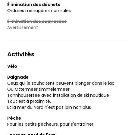
Élimination des déchets
Ordures ménagères normales
Élimination des eaux usées
Avertissement
Activités
Vélo
Baignade
Ceux qui le souhaitent peuvent plonger dans le lac.
Ou Ottermeer,timmelermeer,
Tannhausersee avec installation de ski nautique
Tout est à proximité.
Et la mer du Nord n'est pas loin non plus
Pêche
Pour les petits pêcheurs, pour s'entraîner