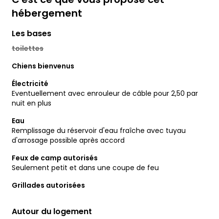
hébergement
Les bases
toilettes
Chiens bienvenus
Électricité
Eventuellement avec enrouleur de câble pour 2,50 par
nuit en plus
Eau
Remplissage du réservoir d'eau fraîche avec tuyau
d'arrosage possible après accord
Feux de camp autorisés
Seulement petit et dans une coupe de feu
Grillades autorisées
Autour du logement