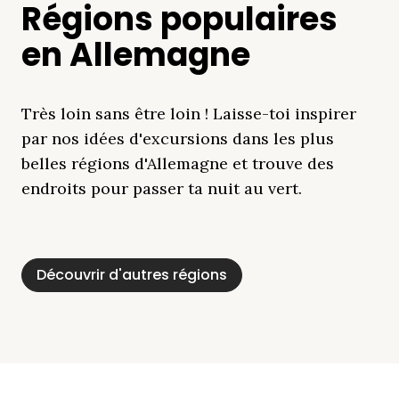
Régions populaires
en Allemagne
Très loin sans être loin ! Laisse-toi inspirer
par nos idées d'excursions dans les plus
belles régions d'Allemagne et trouve des
endroits pour passer ta nuit au vert.
Découvrir d'autres régions