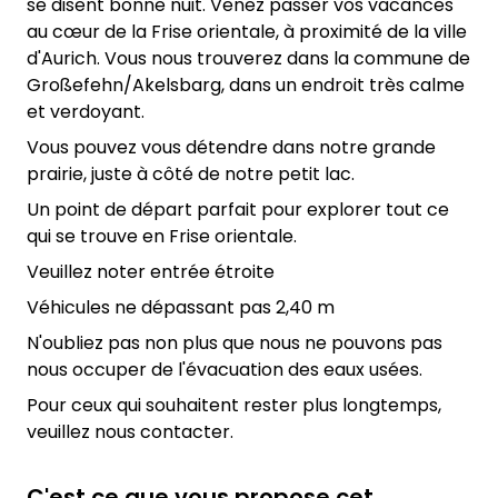
se disent bonne nuit. Venez passer vos vacances
au cœur de la Frise orientale, à proximité de la ville
d'Aurich. Vous nous trouverez dans la commune de
Großefehn/Akelsbarg, dans un endroit très calme
et verdoyant.
Vous pouvez vous détendre dans notre grande
prairie, juste à côté de notre petit lac.
Un point de départ parfait pour explorer tout ce
qui se trouve en Frise orientale.
Veuillez noter entrée étroite
Véhicules ne dépassant pas 2,40 m
N'oubliez pas non plus que nous ne pouvons pas
nous occuper de l'évacuation des eaux usées.
Pour ceux qui souhaitent rester plus longtemps,
veuillez nous contacter.
C'est ce que vous propose cet