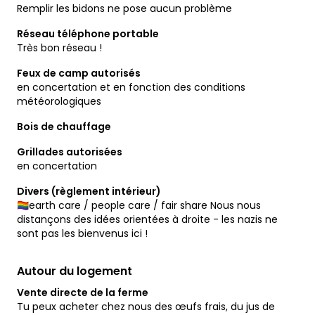
Remplir les bidons ne pose aucun problème
Réseau téléphone portable
Très bon réseau !
Feux de camp autorisés
en concertation et en fonction des conditions
météorologiques
Bois de chauffage
Grillades autorisées
en concertation
Divers (règlement intérieur)
🏳️‍🌈earth care / people care / fair share Nous nous
distançons des idées orientées à droite - les nazis ne
sont pas les bienvenus ici !
Autour du logement
Vente directe de la ferme
Tu peux acheter chez nous des œufs frais, du jus de