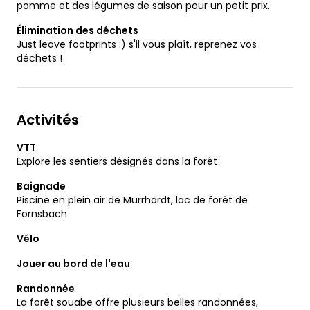
pomme et des légumes de saison pour un petit prix.
Élimination des déchets
Just leave footprints :) s'il vous plaît, reprenez vos
déchets !
Activités
VTT
Explore les sentiers désignés dans la forêt
Baignade
Piscine en plein air de Murrhardt, lac de forêt de
Fornsbach
Vélo
Jouer au bord de l'eau
Randonnée
La forêt souabe offre plusieurs belles randonnées,