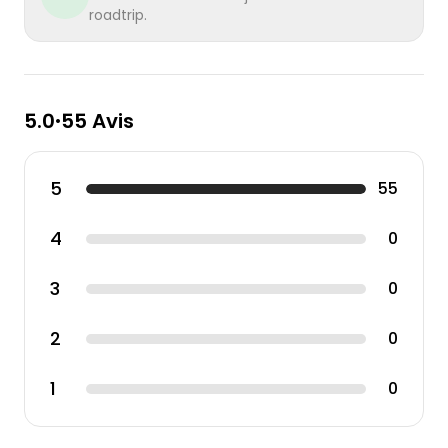
roadtrip.
5.0
55 Avis
•
5
55
4
0
3
0
2
0
1
0