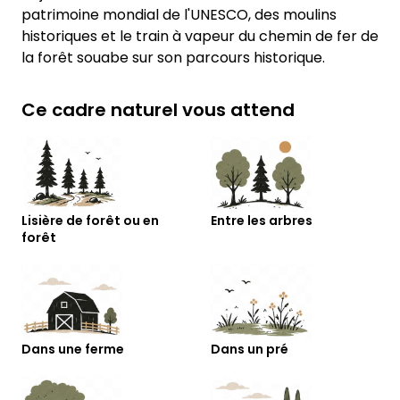
patrimoine mondial de l'UNESCO, des moulins
historiques et le train à vapeur du chemin de fer de
la forêt souabe sur son parcours historique.
Ce cadre naturel vous attend
Lisière de forêt ou en
Entre les arbres
forêt
Dans une ferme
Dans un pré