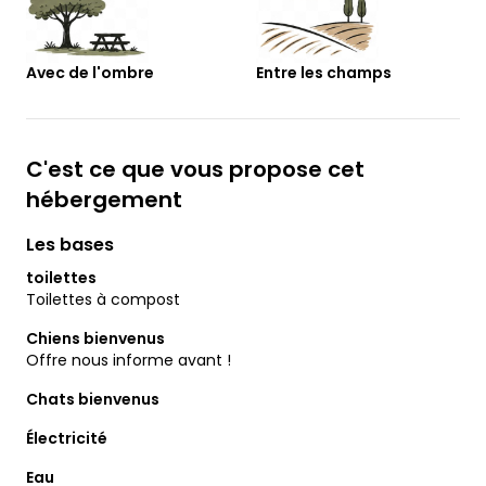
Avec de l'ombre
Entre les champs
C'est ce que vous propose cet
hébergement
Les bases
toilettes
Toilettes à compost
Chiens bienvenus
Offre nous informe avant !
Chats bienvenus
Électricité
Eau