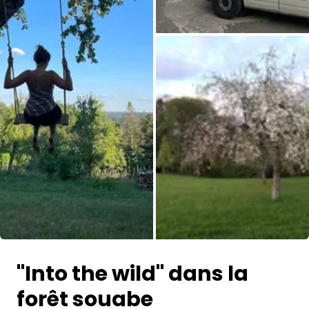
Toutes les photos
"Into the wild" dans la
forêt souabe