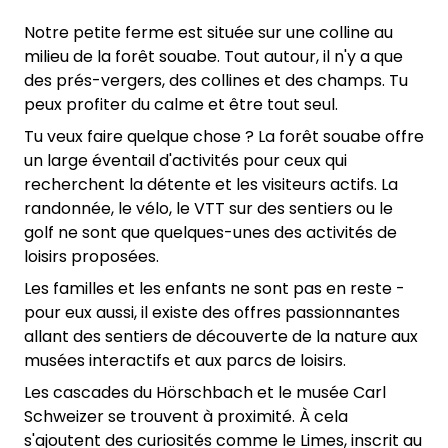
Notre petite ferme est située sur une colline au
milieu de la forêt souabe. Tout autour, il n'y a que
des prés-vergers, des collines et des champs. Tu
peux profiter du calme et être tout seul.
Tu veux faire quelque chose ? La forêt souabe offre
un large éventail d'activités pour ceux qui
recherchent la détente et les visiteurs actifs. La
randonnée, le vélo, le VTT sur des sentiers ou le
golf ne sont que quelques-unes des activités de
loisirs proposées.
Les familles et les enfants ne sont pas en reste -
pour eux aussi, il existe des offres passionnantes
allant des sentiers de découverte de la nature aux
musées interactifs et aux parcs de loisirs.
Les cascades du Hörschbach et le musée Carl
Schweizer se trouvent à proximité. À cela
s'ajoutent des curiosités comme le Limes, inscrit au