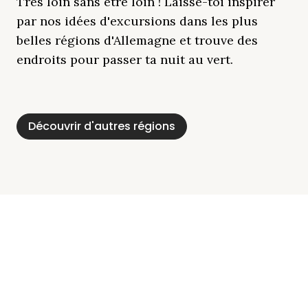
Très loin sans être loin ! Laisse-toi inspirer
par nos idées d'excursions dans les plus
belles régions d'Allemagne et trouve des
endroits pour passer ta nuit au vert.
Découvrir d'autres régions