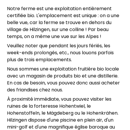
Notre ferme est une exploitation entièrement
certifiée bio. L'emplacement est unique : on a une
belle vue, car la ferme se trouve en dehors du
village de Hilzingen, sur une colline ! Par beau
temps, on a même une vue sur les Alpes !
Veuillez noter que pendant les jours fériés, les
week-ends prolongés, etc., nous louons parfois
plus de trois emplacements.
Nous sommes une exploitation fruitière bio locale
avec un magasin de produits bio et une distillerie.
En cas de besoin, vous pouvez donc aussi acheter
des friandises chez nous.
À proximité immédiate, vous pouvez visiter les
ruines de la forteresse Hohentwiel, le
Hohenstoffeln, le Mägdeberg ou le Hohenkrähen.
Hilzingen dispose d'une piscine en plein air, d'un
mini-golf et d'une magnifique église baroque au