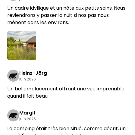
Un cadre idyllique et un hôte aux petits soins. Nous
reviendrons y passer la nuit si nos pas nous
mènent dans les environs.
Heinz-Jörg
juin 2026
Un bel emplacement offrant une vue imprenable
quand il fait beau.
Margit
juin 2025
Le camping était très bien situé, comme décrit, un