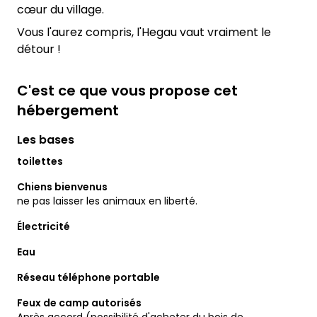
cœur du village.
Vous l'aurez compris, l'Hegau vaut vraiment le
détour !
C'est ce que vous propose cet
hébergement
Les bases
toilettes
Chiens bienvenus
ne pas laisser les animaux en liberté.
Électricité
Eau
Réseau téléphone portable
Feux de camp autorisés