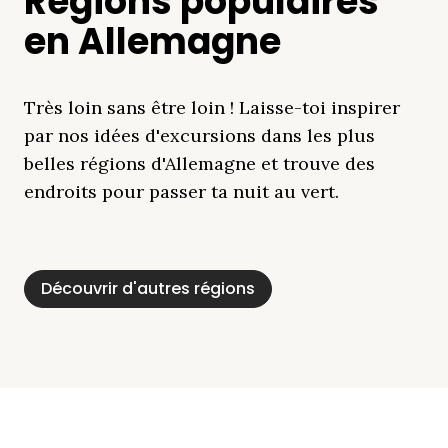
Régions populaires
en Allemagne
Très loin sans être loin ! Laisse-toi inspirer
par nos idées d'excursions dans les plus
belles régions d'Allemagne et trouve des
endroits pour passer ta nuit au vert.
Découvrir d'autres régions