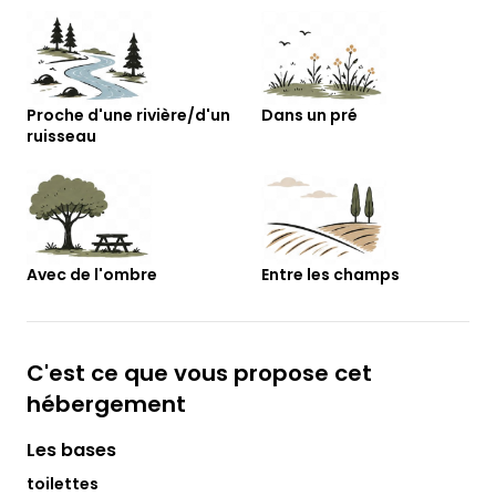
Proche d'une rivière/d'un
Dans un pré
ruisseau
Avec de l'ombre
Entre les champs
C'est ce que vous propose cet
hébergement
Les bases
toilettes