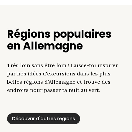
Régions populaires
en Allemagne
Très loin sans être loin ! Laisse-toi inspirer
par nos idées d'excursions dans les plus
belles régions d'Allemagne et trouve des
endroits pour passer ta nuit au vert.
Découvrir d'autres régions