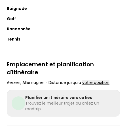
Baignade
Golf
Randonnée
Tennis
Emplacement et planification
d'itinéraire
Aerzen
, Allemagne
•
Distance jusqu'à
votre position
Planifier un itinéraire vers ce lieu
Trouvez le meilleur trajet ou créez un
roadtrip.