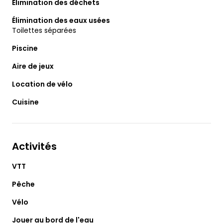
Élimination des déchets
Élimination des eaux usées
Toilettes séparées
Piscine
Aire de jeux
Location de vélo
Cuisine
Activités
VTT
Pêche
Vélo
Jouer au bord de l'eau