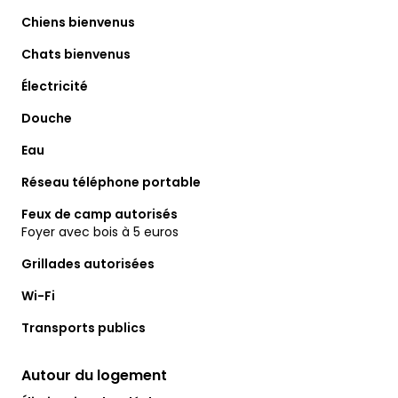
Chiens bienvenus
Chats bienvenus
Électricité
Douche
Eau
Réseau téléphone portable
Feux de camp autorisés
Foyer avec bois à 5 euros
Grillades autorisées
Wi-Fi
Transports publics
Autour du logement