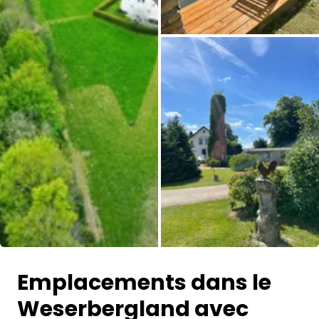
Toutes les photos
Emplacements dans le
Weserbergland avec