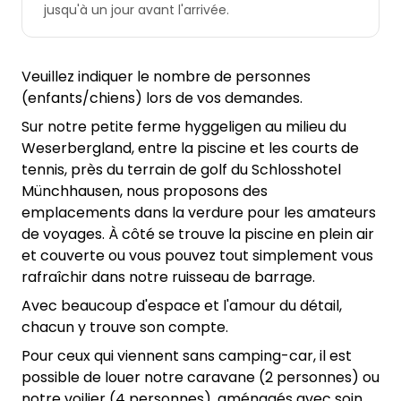
jusqu'à un jour avant l'arrivée.
Veuillez indiquer le nombre de personnes
(enfants/chiens) lors de vos demandes.
Sur notre petite ferme hyggeligen au milieu du
Weserbergland, entre la piscine et les courts de
tennis, près du terrain de golf du Schlosshotel
Münchhausen, nous proposons des
emplacements dans la verdure pour les amateurs
de voyages. À côté se trouve la piscine en plein air
et couverte ou vous pouvez tout simplement vous
rafraîchir dans notre ruisseau de barrage.
Avec beaucoup d'espace et l'amour du détail,
chacun y trouve son compte.
Pour ceux qui viennent sans camping-car, il est
possible de louer notre caravane (2 personnes) ou
notre voilier (4 personnes), aménagés avec soin.