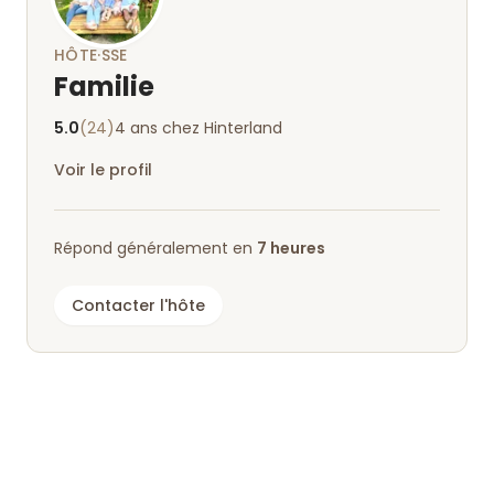
HÔTE·SSE
Familie
5.0
(24)
4 ans chez Hinterland
Voir le profil
Répond généralement en
7 heures
Contacter l'hôte