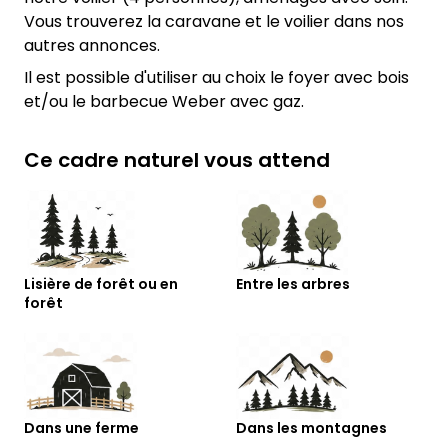
Vous trouverez la caravane et le voilier dans nos
autres annonces.
Il est possible d'utiliser au choix le foyer avec bois
et/ou le barbecue Weber avec gaz.
Ce cadre naturel vous attend
Lisière de forêt ou en
Entre les arbres
forêt
Dans une ferme
Dans les montagnes