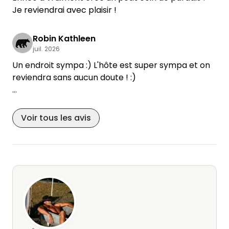
Je reviendrai avec plaisir !
Robin Kathleen
juil. 2026
Un endroit sympa :) L'hôte est super sympa et on
reviendra sans aucun doute ! :)
Amitiés de Bremervörde
Voir tous les avis