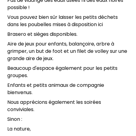
Pas de vidange des eaux usées ni des eaux noires
possible !
Vous pouvez bien sûr laisser les petits déchets
dans les poubelles mises à disposition ici
Brasero et sièges disponibles.
Aire de jeux pour enfants, balançoire, arbre à
grimper, un but de foot et un filet de volley sur une
grande aire de jeux.
Beaucoup d'espace également pour les petits
groupes.
Enfants et petits animaux de compagnie
bienvenus.
Nous apprécions également les soirées
conviviales.
Sinon :
La nature,