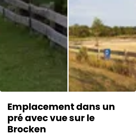
Toutes les photos
Emplacement dans un
pré avec vue sur le
Brocken