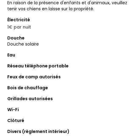
En raison de la présence d'enfants et d'animaux, veuillez
tenir vos chiens en laisse sur la propriété.
Électricité
1€ par nuit
Douche
Douche solaire
Eau
Réseau téléphone portable
Feux de camp autorisés
Bois de chauffage
Grillades autorisées
Wi-Fi
Clôturé
Divers (règlement intérieur)