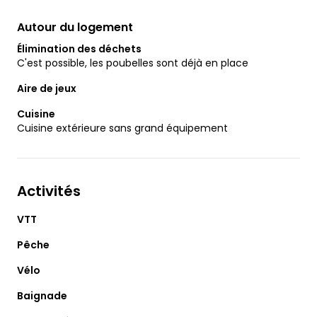
Autour du logement
Élimination des déchets
C'est possible, les poubelles sont déjà en place
Aire de jeux
Cuisine
Cuisine extérieure sans grand équipement
Activités
VTT
Pêche
Vélo
Baignade