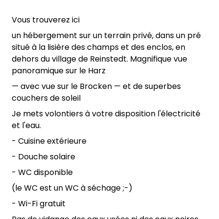
Vous trouverez ici
un hébergement sur un terrain privé, dans un pré
situé à la lisière des champs et des enclos, en
dehors du village de Reinstedt. Magnifique vue
panoramique sur le Harz
— avec vue sur le Brocken — et de superbes
couchers de soleil
Je mets volontiers à votre disposition l'électricité
et l'eau.
- Cuisine extérieure
- Douche solaire
- WC disponible
(le WC est un WC à séchage ;-)
- Wi-Fi gratuit