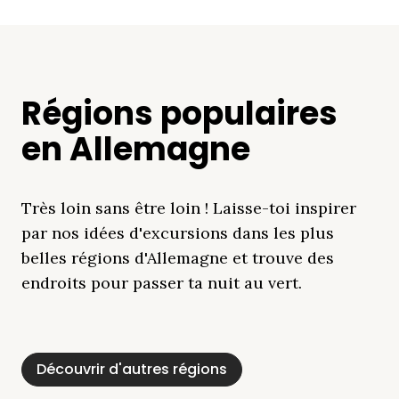
Régions populaires
en Allemagne
Très loin sans être loin ! Laisse-toi inspirer
par nos idées d'excursions dans les plus
belles régions d'Allemagne et trouve des
endroits pour passer ta nuit au vert.
Découvrir d'autres régions