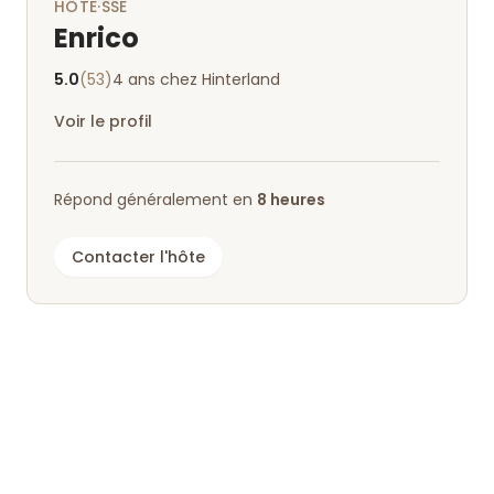
HÔTE·SSE
Enrico
5.0
(53)
4 ans chez Hinterland
Voir le profil
Répond généralement en
8 heures
Contacter l'hôte