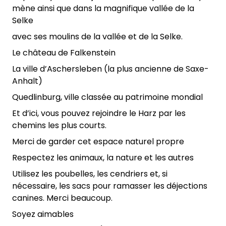
mène ainsi que dans la magnifique vallée de la
Selke
avec ses moulins de la vallée et de la Selke.
Le château de Falkenstein
La ville d’Aschersleben (la plus ancienne de Saxe-
Anhalt)
Quedlinburg, ville classée au patrimoine mondial
Et d’ici, vous pouvez rejoindre le Harz par les
chemins les plus courts.
Merci de garder cet espace naturel propre
Respectez les animaux, la nature et les autres
Utilisez les poubelles, les cendriers et, si
nécessaire, les sacs pour ramasser les déjections
canines. Merci beaucoup.
Soyez aimables