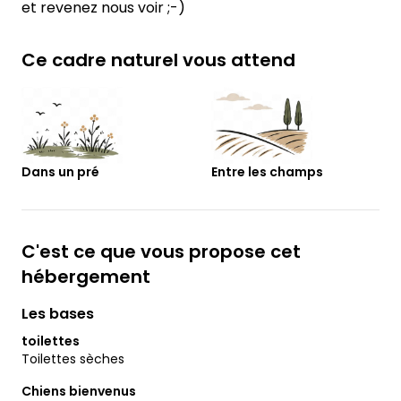
et revenez nous voir ;-)
Ce cadre naturel vous attend
Dans un pré
Entre les champs
C'est ce que vous propose cet
hébergement
Les bases
toilettes
Toilettes sèches
Chiens bienvenus