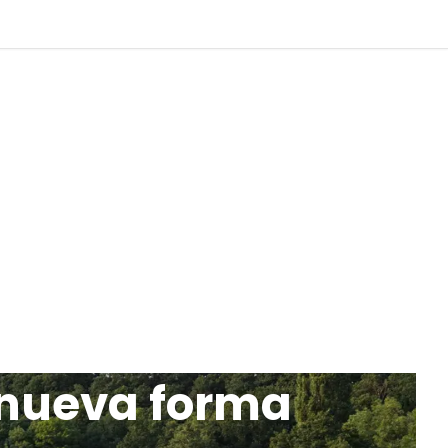
 nueva forma