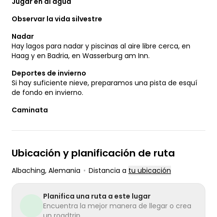
Jugar en al agua
Observar la vida silvestre
Nadar
Hay lagos para nadar y piscinas al aire libre cerca, en
Haag y en Badria, en Wasserburg am Inn.
Deportes de invierno
Si hay suficiente nieve, preparamos una pista de esquí
de fondo en invierno.
Caminata
Ubicación y planificación de ruta
Albaching
, Alemania
•
Distancia a
tu ubicación
Planifica una ruta a este lugar
Encuentra la mejor manera de llegar o crea
un roadtrip.