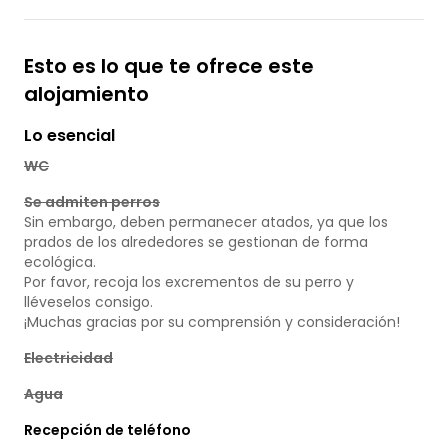
Esto es lo que te ofrece este
alojamiento
Lo esencial
WC
Se admiten perros
Sin embargo, deben permanecer atados, ya que los
prados de los alrededores se gestionan de forma
ecológica.
Por favor, recoja los excrementos de su perro y
lléveselos consigo.
¡Muchas gracias por su comprensión y consideración!
Electricidad
Agua
Recepción de teléfono