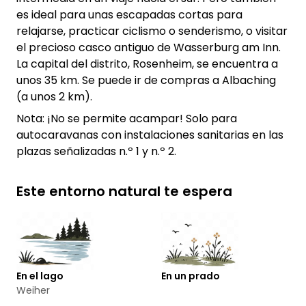
es ideal para unas escapadas cortas para
relajarse, practicar ciclismo o senderismo, o visitar
el precioso casco antiguo de Wasserburg am Inn.
La capital del distrito, Rosenheim, se encuentra a
unos 35 km. Se puede ir de compras a Albaching
(a unos 2 km).
Nota: ¡No se permite acampar! Solo para
autocaravanas con instalaciones sanitarias en las
plazas señalizadas n.º 1 y n.º 2.
Este entorno natural te espera
En el lago
En un prado
Weiher