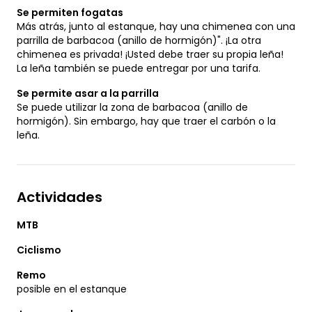
Se permiten fogatas
Más atrás, junto al estanque, hay una chimenea con una
parrilla de barbacoa (anillo de hormigón)". ¡La otra
chimenea es privada! ¡Usted debe traer su propia leña!
La leña también se puede entregar por una tarifa.
Se permite asar a la parrilla
Se puede utilizar la zona de barbacoa (anillo de
hormigón). Sin embargo, hay que traer el carbón o la
leña.
Actividades
MTB
Ciclismo
Remo
posible en el estanque