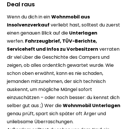
Deal raus
Wenn du dich in ein
Wohnmobil aus
Insolvenzverkauf
verliebt hast, solltest du zuerst
einen genauen Blick auf die
Unterlagen
werfen.
Fahrzeugbrief, TÜV-Berichte,
Serviceheft und Infos zu Vorbesitzern
verraten
dir viel über die Geschichte des Campers und
zeigen, ob alles ordentlich gewartet wurde. Wie
schon oben erwähnt, kann es nie schaden,
jemanden mitzunehmen, der sich technisch
auskennt, um mögliche Mängel sofort
einzuschätzen – oder noch besser: du kennst dich
selber gut aus ;) Wer die
Wohnmobil Unterlagen
genau prüft, spart sich später oft Ärger und
unliebsame Überraschungen.