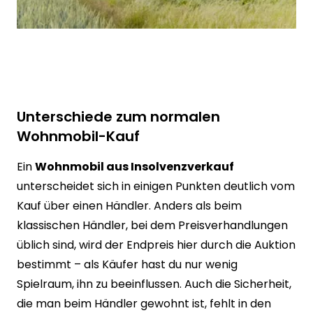
Unterschiede zum normalen
Wohnmobil-Kauf
Ein
Wohnmobil aus Insolvenzverkauf
unterscheidet sich in einigen Punkten deutlich vom
Kauf über einen Händler. Anders als beim
klassischen Händler, bei dem Preisverhandlungen
üblich sind, wird der Endpreis hier durch die Auktion
bestimmt – als Käufer hast du nur wenig
Spielraum, ihn zu beeinflussen. Auch die Sicherheit,
die man beim Händler gewohnt ist, fehlt in den