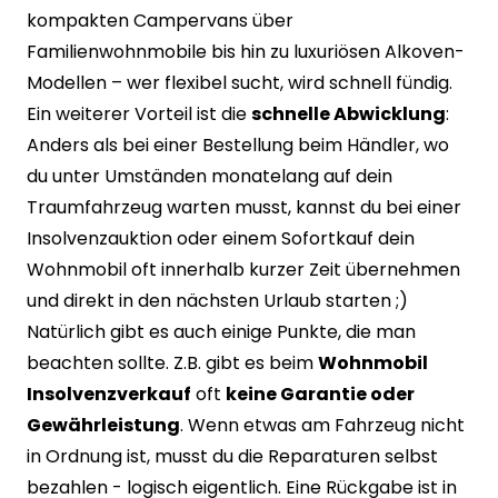
kompakten Campervans über
Familienwohnmobile bis hin zu luxuriösen Alkoven-
Modellen – wer flexibel sucht, wird schnell fündig.
Ein weiterer Vorteil ist die
schnelle Abwicklung
:
Anders als bei einer Bestellung beim Händler, wo
du unter Umständen monatelang auf dein
Traumfahrzeug warten musst, kannst du bei einer
Insolvenzauktion oder einem Sofortkauf dein
Wohnmobil oft innerhalb kurzer Zeit übernehmen
und direkt in den nächsten Urlaub starten ;)
Natürlich gibt es auch einige Punkte, die man
beachten sollte. Z.B. gibt es beim
Wohnmobil
Insolvenzverkauf
oft
keine Garantie oder
Gewährleistung
. Wenn etwas am Fahrzeug nicht
in Ordnung ist, musst du die Reparaturen selbst
bezahlen - logisch eigentlich. Eine Rückgabe ist in