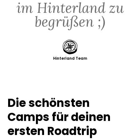
im Hinterland zu
begrüßen ;)
Hinterland Team
Die schönsten
Camps für deinen
ersten Roadtrip