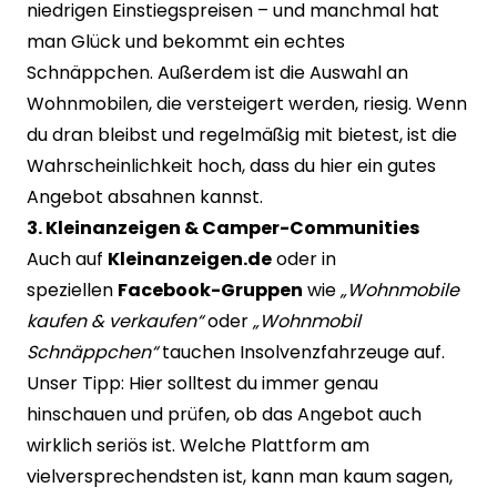
niedrigen Einstiegspreisen – und manchmal hat
man Glück und bekommt ein echtes
Schnäppchen. Außerdem ist die Auswahl an
Wohnmobilen, die versteigert werden, riesig. Wenn
du dran bleibst und regelmäßig mit bietest, ist die
Wahrscheinlichkeit hoch, dass du hier ein gutes
Angebot absahnen kannst.
3. Kleinanzeigen & Camper-Communities
Auch auf
Kleinanzeigen.de
oder in
speziellen
Facebook-Gruppen
wie
„Wohnmobile
kaufen & verkaufen“
oder
„Wohnmobil
Schnäppchen“
tauchen Insolvenzfahrzeuge auf.
Unser Tipp: Hier solltest du immer genau
hinschauen und prüfen, ob das Angebot auch
wirklich seriös ist. Welche Plattform am
vielversprechendsten ist, kann man kaum sagen,