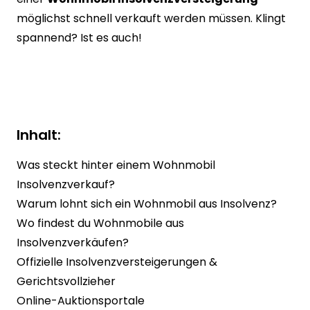
möglichst schnell verkauft werden müssen. Klingt
spannend? Ist es auch!
Inhalt:
Was steckt hinter einem Wohnmobil
Insolvenzverkauf?
Warum lohnt sich ein Wohnmobil aus Insolvenz?
Wo findest du Wohnmobile aus
Insolvenzverkäufen?
Offizielle Insolvenzversteigerungen &
Gerichtsvollzieher
Online-Auktionsportale