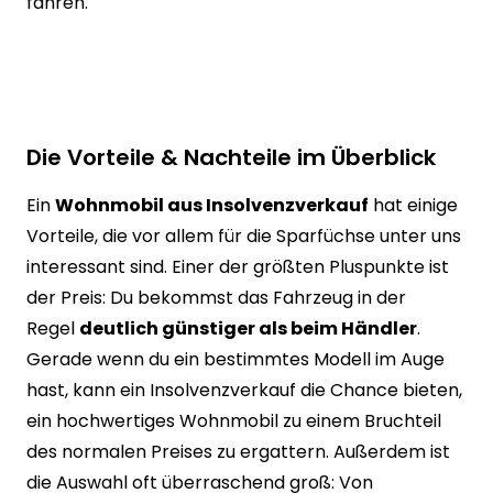
fahren.
Die Vorteile & Nachteile im Überblick
Ein
Wohnmobil aus Insolvenzverkauf
hat einige
Vorteile, die vor allem für die Sparfüchse unter uns
interessant sind. Einer der größten Pluspunkte ist
der Preis: Du bekommst das Fahrzeug in der
Regel
deutlich günstiger als beim Händler
.
Gerade wenn du ein bestimmtes Modell im Auge
hast, kann ein Insolvenzverkauf die Chance bieten,
ein hochwertiges Wohnmobil zu einem Bruchteil
des normalen Preises zu ergattern. Außerdem ist
die Auswahl oft überraschend groß: Von