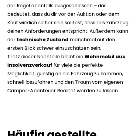
der Regel ebenfalls ausgeschlossen – das
bedeutet, dass du dir vor der Auktion oder dem
Kauf wirklich sicher sein solltest, dass das Fahrzeug
deinen Anforderungen entspricht. Außerdem kann
der
technische Zustand
manchmal auf den
ersten Blick schwer einzuschätzen sein.
Trotz dieser Nachteile bleibt ein
Wohnmobil aus
Insolvenzverkauf
für viele die perfekte
Möglichkeit, günstig an ein Fahrzeug zu kommen,
schnell loszufahren und den Traum vom eigenen
Camper-Abenteuer Realität werden zu lassen.
Häufig gestellte