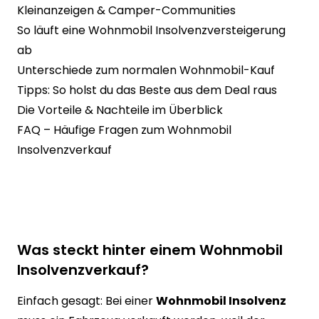
Kleinanzeigen & Camper-Communities
So läuft eine Wohnmobil Insolvenzversteigerung
ab
Unterschiede zum normalen Wohnmobil-Kauf
Tipps: So holst du das Beste aus dem Deal raus
Die Vorteile & Nachteile im Überblick
FAQ – Häufige Fragen zum Wohnmobil
Insolvenzverkauf
Was steckt hinter einem Wohnmobil
Insolvenzverkauf?
Einfach gesagt: Bei einer
Wohnmobil Insolvenz