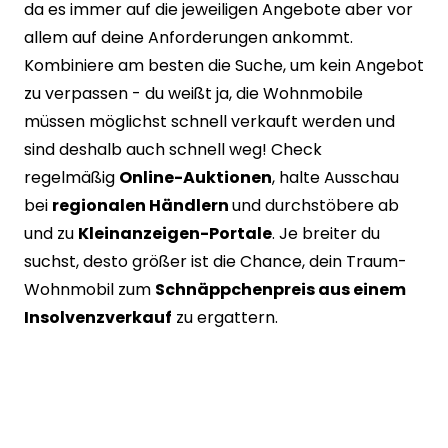
da es immer auf die jeweiligen Angebote aber vor
allem auf deine Anforderungen ankommt.
Kombiniere am besten die Suche, um kein Angebot
zu verpassen - du weißt ja, die Wohnmobile
müssen möglichst schnell verkauft werden und
sind deshalb auch schnell weg! Check
regelmäßig
Online-Auktionen
, halte Ausschau
bei
regionalen Händlern
und durchstöbere ab
und zu
Kleinanzeigen-Portale
. Je breiter du
suchst, desto größer ist die Chance, dein Traum-
Wohnmobil zum
Schnäppchenpreis aus einem
Insolvenzverkauf
zu ergattern.