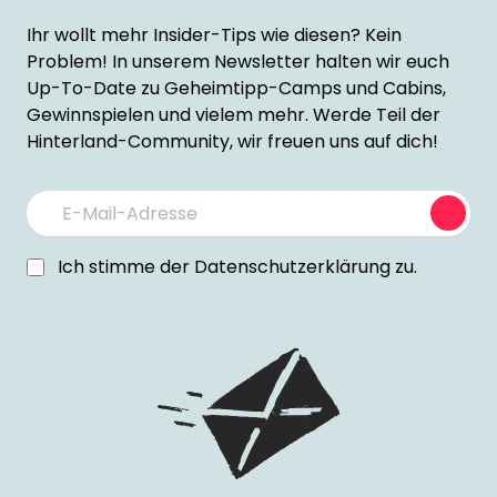
Ihr wollt mehr Insider-Tips wie diesen? Kein
Problem! In unserem Newsletter halten wir euch
Up-To-Date zu Geheimtipp-Camps und Cabins,
Gewinnspielen und vielem mehr. Werde Teil der
Hinterland-Community, wir freuen uns auf dich!
Subm
Ich stimme der
Datenschutzerklärung
zu.