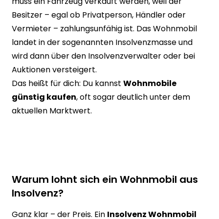
muss ein Fahrzeug verkauft werden, weil der
Besitzer – egal ob Privatperson, Händler oder
Vermieter – zahlungsunfähig ist. Das Wohnmobil
landet in der sogenannten Insolvenzmasse und
wird dann über den Insolvenzverwalter oder bei
Auktionen versteigert.
Das heißt für dich: Du kannst
Wohnmobile
günstig kaufen
, oft sogar deutlich unter dem
aktuellen Marktwert.
Warum lohnt sich ein Wohnmobil aus
Insolvenz?
Ganz klar – der Preis. Ein
Insolvenz Wohnmobil