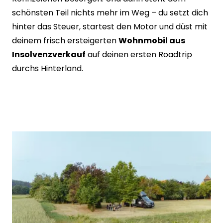
schönsten Teil nichts mehr im Weg – du setzt dich
hinter das Steuer, startest den Motor und düst mit
deinem frisch ersteigerten
Wohnmobil aus
Insolvenzverkauf
auf deinen ersten Roadtrip
durchs Hinterland.