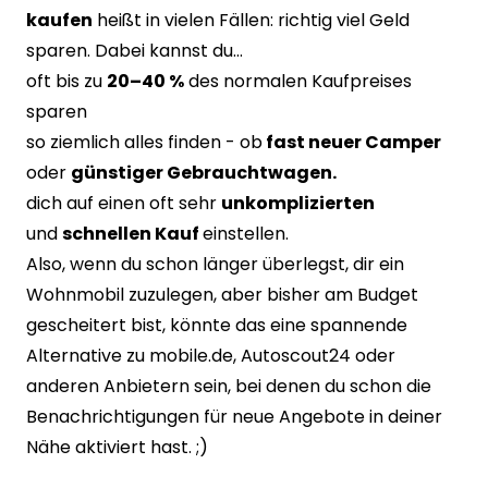
kaufen
heißt in vielen Fällen: richtig viel Geld
sparen. Dabei kannst du…
oft bis zu
20–40 %
des normalen Kaufpreises
sparen
so ziemlich alles finden - ob
fast neuer Camper
oder
günstiger Gebrauchtwagen.
dich auf einen oft sehr
unkomplizierten
und
schnellen Kauf
einstellen.
Also, wenn du schon länger überlegst, dir ein
Wohnmobil zuzulegen, aber bisher am Budget
gescheitert bist, könnte das eine spannende
Alternative zu mobile.de, Autoscout24 oder
anderen Anbietern sein, bei denen du schon die
Benachrichtigungen für neue Angebote in deiner
Nähe aktiviert hast. ;)