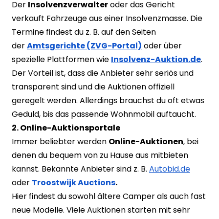
Der
Insolvenzverwalter
oder das Gericht
verkauft Fahrzeuge aus einer Insolvenzmasse. Die
Termine findest du z. B. auf den Seiten
der
Amtsgerichte (ZVG-Portal)
oder über
spezielle Plattformen wie
Insolvenz-Auktion.de
.
Der Vorteil ist, dass die Anbieter sehr seriös und
transparent sind und die Auktionen offiziell
geregelt werden. Allerdings brauchst du oft etwas
Geduld, bis das passende Wohnmobil auftaucht.
2. Online-Auktionsportale
Immer beliebter werden
Online-Auktionen
, bei
denen du bequem von zu Hause aus mitbieten
kannst. Bekannte Anbieter sind z. B.
Autobid.de
oder
Troostwijk Auctions
.
Hier findest du sowohl ältere Camper als auch fast
neue Modelle. Viele Auktionen starten mit sehr