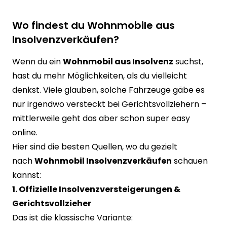
Wo findest du Wohnmobile aus
Insolvenzverkäufen?
Wenn du ein
Wohnmobil aus Insolvenz
suchst,
hast du mehr Möglichkeiten, als du vielleicht
denkst. Viele glauben, solche Fahrzeuge gäbe es
nur irgendwo versteckt bei Gerichtsvollziehern –
mittlerweile geht das aber schon super easy
online.
Hier sind die besten Quellen, wo du gezielt
nach
Wohnmobil Insolvenzverkäufen
schauen
kannst:
1. Offizielle Insolvenzversteigerungen &
Gerichtsvollzieher
Das ist die klassische Variante: