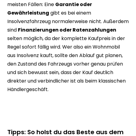
meisten Fällen: Eine
Garantie oder
Gewährleistung
gibt es bei einem
Insolvenzfahrzeug normalerweise nicht. Außerdem
sind
Finanzierungen oder Ratenzahlungen
selten möglich, da der komplette Kaufpreis in der
Regel sofort fällig wird. Wer also ein Wohnmobil
aus Insolvenz kauft, sollte den Ablauf gut planen,
den Zustand des Fahrzeugs vorher genau prüfen
und sich bewusst sein, dass der Kauf deutlich
direkter und verbindlicher ist als beim klassischen
Händlergeschäft.
Tipps: So holst du das Beste aus dem