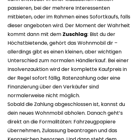
passieren, bei der mehrere Interessenten
mitbieten, oder im Rahmen eines Sofortkaufs, falls
dieser angeboten wird. Der Moment der Wahrheit
kommt dann mit dem
Zuschlag
: Bist du der
Höchstbietende, gehört das Wohnmobil dir –
allerdings gibt es einen kleinen, aber wichtigen
Unterschied zum normalen Händlerkauf. Bei einer
Insolvenzauktion wird der komplette Kaufpreis in
der Regel sofort fällig. Ratenzahlung oder eine
Finanzierung über den Verkäufer sind
normalerweise nicht möglich.
Sobald die Zahlung abgeschlossen ist, kannst du
dein neues Wohnmobil abholen. Danach geht’s
direkt an die Formalitäten: Fahrzeugpapiere
übernehmen, Zulassung beantragen und das
Kennzeichen besorgen. Und dann steht dem