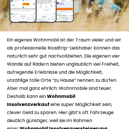
Ein eigenes Wohnmobil ist der Traum vieler und wir
als professionelle Roadtrip-Liebhaber können das
natürlich sehr gut nachvollziehen. Die eigenen vier
Wände auf Rädern bieten unglaublich viel Freiheit,
aufregende Erlebnisse und die Möglichkeit,
unzählige tolle Orte “zu Hause” nennen zu dürfen.
Aber mal ganz ehrlich: Wohnmobile sind teuer.
Deshalb kann ein
Wohnmobil
Insolvenzverkauf
eine super Möglichkeit sein,
clever Geld zu sparen. Hier gibt’s oft Fahrzeuge
deutlich günstiger, weil sie im Rahmen
einer
Wohnmobil Insolvenzversteigerung